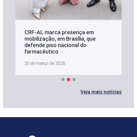
CRF-AL marca presença em
mobilização, em Brasília, que
defende piso nacional do
farmacêutico
25 de março de 2026
Veja mais notícias