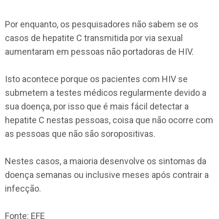
Por enquanto, os pesquisadores não sabem se os
casos de hepatite C transmitida por via sexual
aumentaram em pessoas não portadoras de HIV.
Isto acontece porque os pacientes com HIV se
submetem a testes médicos regularmente devido a
sua doença, por isso que é mais fácil detectar a
hepatite C nestas pessoas, coisa que não ocorre com
as pessoas que não são soropositivas.
Nestes casos, a maioria desenvolve os sintomas da
doença semanas ou inclusive meses após contrair a
infecção.
Fonte: EFE