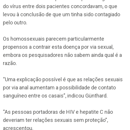
do vírus entre dois pacientes concordavam, o que
levou à conclusão de que um tinha sido contagiado
pelo outro.
Os homossexuais parecem particularmente
propensos a contrair esta doença por via sexual,
embora os pesquisadores não sabem ainda qual é a
razão.
“Uma explicação possível é que as relações sexuais
por via anal aumentam a possibilidade de contato
sanguíneo entre os casais”, indicou Günthard.
“As pessoas portadoras de HIV e hepatite C não
deveriam ter relações sexuais sem proteção”,
acrescentou.