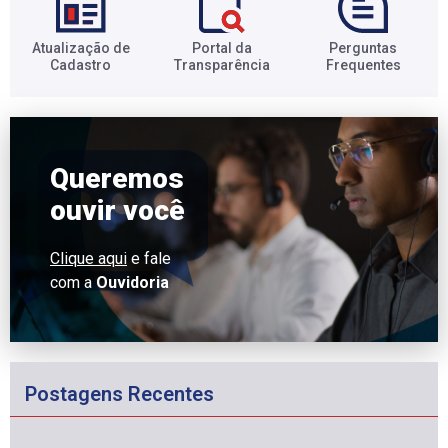
Atualização de
Portal da
Perguntas
Cadastro​
Transparência​
Frequentes​
Queremos
ouvir você
Clique aqui
e fale
com a
Ouvidoria
Postagens Recentes