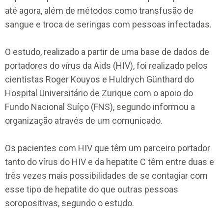
até agora, além de métodos como transfusão de
sangue e troca de seringas com pessoas infectadas.
O estudo, realizado a partir de uma base de dados de
portadores do vírus da Aids (HIV), foi realizado pelos
cientistas Roger Kouyos e Huldrych Günthard do
Hospital Universitário de Zurique com o apoio do
Fundo Nacional Suíço (FNS), segundo informou a
organização através de um comunicado.
Os pacientes com HIV que têm um parceiro portador
tanto do vírus do HIV e da hepatite C têm entre duas e
três vezes mais possibilidades de se contagiar com
esse tipo de hepatite do que outras pessoas
soropositivas, segundo o estudo.