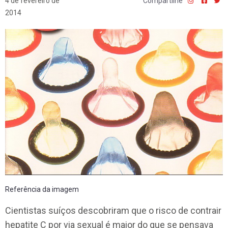
4 de fevereiro de
Compartilhe
2014
Referência da imagem
Cientistas suíços descobriram que o risco de contrair
hepatite C por via sexual é maior do que se pensava