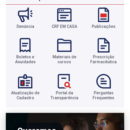
Denúncia
CRF EM CASA
Publicações
Boletos e
Materiais de
Prescrição
Anuidades​
cursos​
Farmacêutica​
Atualização de
Portal da
Perguntas
Cadastro​
Transparência​
Frequentes​