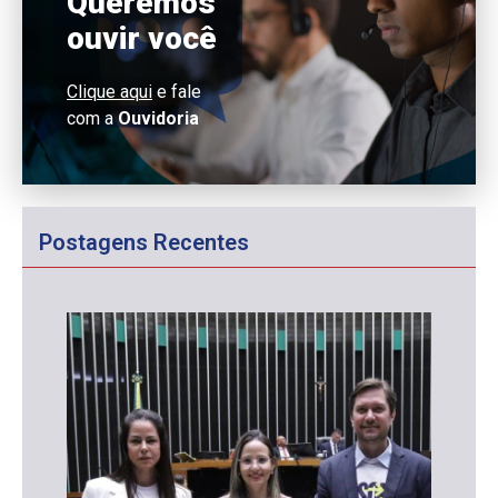
Queremos
ouvir você
Clique aqui
e fale
com a
Ouvidoria
Postagens Recentes