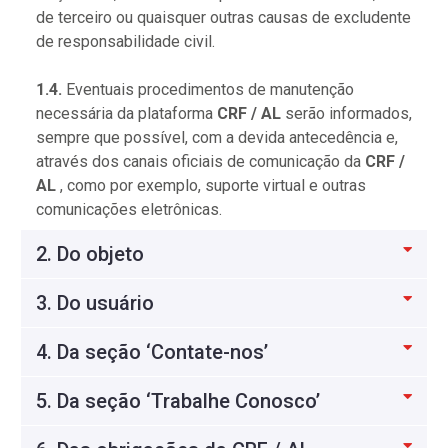
de terceiro ou quaisquer outras causas de excludente
de responsabilidade civil.
1.4.
Eventuais procedimentos de manutenção
necessária da plataforma
CRF / AL
serão informados,
sempre que possível, com a devida antecedência e,
através dos canais oficiais de comunicação da
CRF /
AL
, como por exemplo, suporte virtual e outras
comunicações eletrônicas.
2. Do objeto
3. Do usuário
4. Da seção ‘Contate-nos’
5. Da seção ‘Trabalhe Conosco’