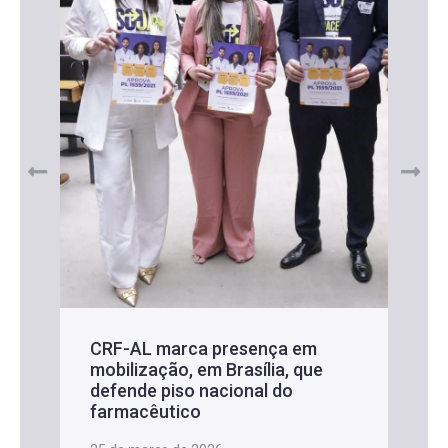
CRF-AL marca presença em
mobilização, em Brasília, que
defende piso nacional do
farmacêutico