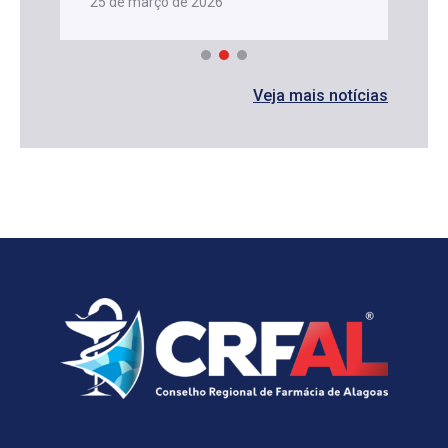
25 de março de 2026
Veja mais notícias