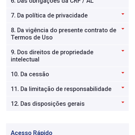
6. Das obrigações da CRF / AL
7. Da política de privacidade
8. Da vigência do presente contrato de
Termos de Uso
9. Dos direitos de propriedade
intelectual
10. Da cessão
11. Da limitação de responsabilidade
12. Das disposições gerais
Acesso Rápido