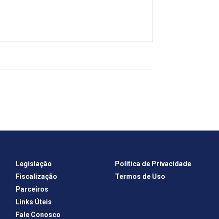
Legislação
Política de Privacidade
Fiscalização
Termos de Uso
Parceiros
Links Úteis
Fale Conosco