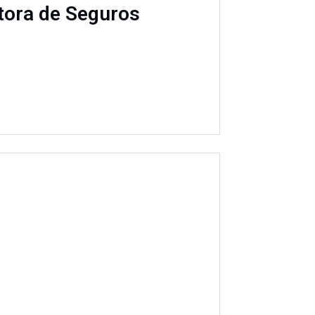
etora de Seguros