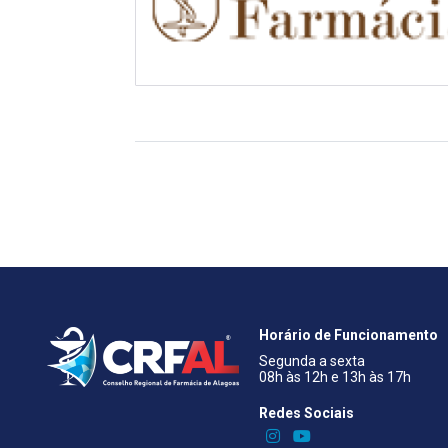
Horário de Funcionamento
Segunda a sexta
08h às 12h e 13h às 17h
Redes Sociais​