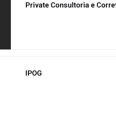
Private Consultoria e Corr
IPOG