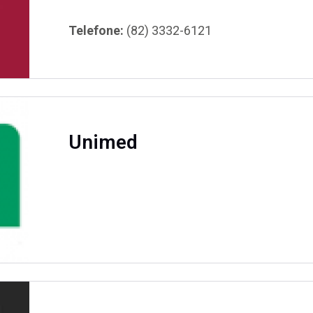
Telefone:
(82) 3332-6121
Unimed