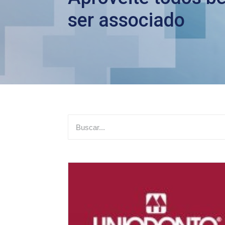
ser associado