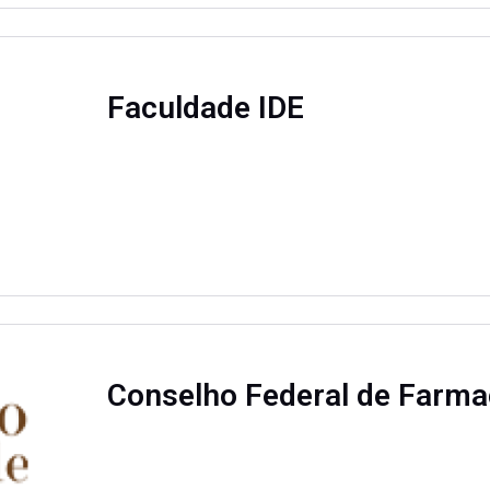
Faculdade IDE
Conselho Federal de Farma