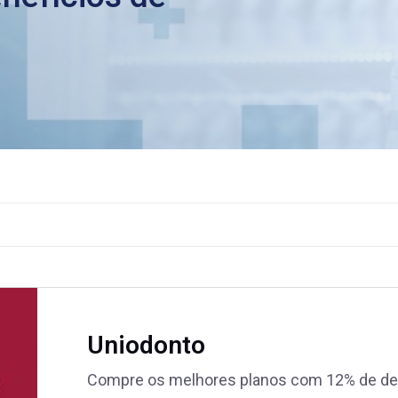
Uniodonto
Compre os melhores planos com 12% de de