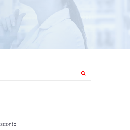
sconto!