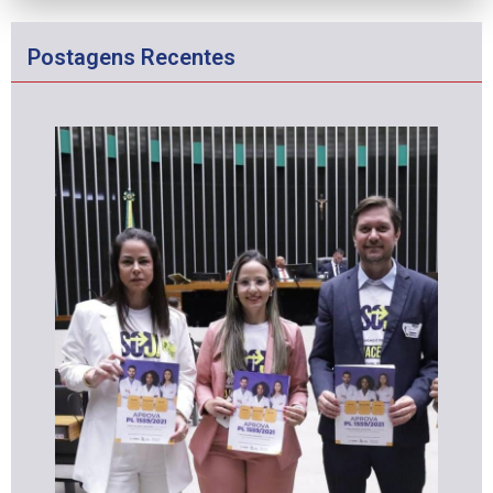
Postagens Recentes