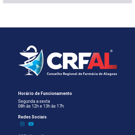
Horário de Funcionamento
Segunda a sexta
08h às 12h e 13h às 17h
Redes Sociais​