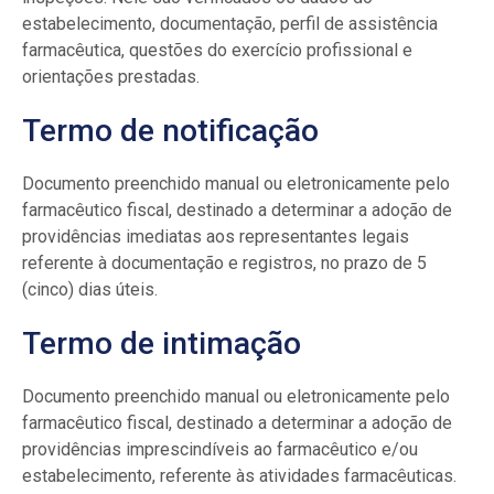
estabelecimento, documentação, perfil de assistência
farmacêutica, questões do exercício profissional e
orientações prestadas.
Termo de notificação
Documento preenchido manual ou eletronicamente pelo
farmacêutico fiscal, destinado a determinar a adoção de
providências imediatas aos representantes legais
referente à documentação e registros, no prazo de 5
(cinco) dias úteis.
Termo de intimação
Documento preenchido manual ou eletronicamente pelo
farmacêutico fiscal, destinado a determinar a adoção de
providências imprescindíveis ao farmacêutico e/ou
estabelecimento, referente às atividades farmacêuticas.