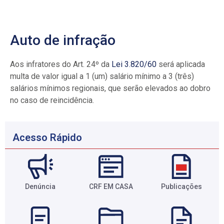
Auto de infração
Aos infratores do Art. 24º da
Lei 3.820/60
será aplicada
multa de valor igual a 1 (um) salário mínimo a 3 (três)
salários mínimos regionais, que serão elevados ao dobro
no caso de reincidência.
Acesso Rápido
Denúncia
CRF EM CASA
Publicações