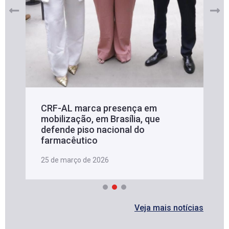
CRF-AL marca presença em
mobilização, em Brasília, que
defende piso nacional do
farmacêutico
25 de março de 2026
Veja mais notícias