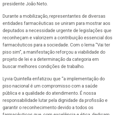
presidente João Neto.
Durante a mobilização, representantes de diversas
entidades farmacêuticas se uniram para mostrar aos
deputados a necessidade urgente de legislações que
reconheçam e valorizem a contribuição essencial dos
farmacêuticos para a sociedade. Com o lema “Vai ter
piso sim”, a manifestação reforçou a viabilidade do
projeto de lei e a determinação da categoria em
buscar melhores condições de trabalho.
Lyvia Quintella enfatizou que “a implementação do
piso nacional é um compromisso com a saúde
pública e a qualidade do atendimento. É nossa
responsabilidade lutar pela dignidade da profissão e
garantir o reconhecimento devido a todos os
farmacêuticos que, com excelência e ética, dedicam