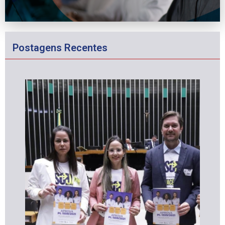
Postagens Recentes