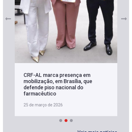
CRF-AL marca presença em
mobilização, em Brasília, que
defende piso nacional do
farmacêutico
25 de março de 2026