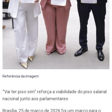
Referência da imagem
“Vai ter piso sim” reforça a viabilidade do piso salarial
nacional junto aos parlamentares
Brasília, 25 de março de 2026 foi um marco para o