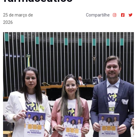
25 de março de
Compartilhe
2026