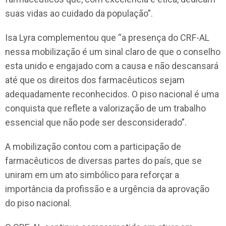
suas vidas ao cuidado da população”.
Isa Lyra complementou que “a presença do CRF-AL
nessa mobilização é um sinal claro de que o conselho
esta unido e engajado com a causa e não descansará
até que os direitos dos farmacêuticos sejam
adequadamente reconhecidos. O piso nacional é uma
conquista que reflete a valorização de um trabalho
essencial que não pode ser desconsiderado”.
A mobilização contou com a participação de
farmacêuticos de diversas partes do país, que se
uniram em um ato simbólico para reforçar a
importância da profissão e a urgência da aprovação
do piso nacional.