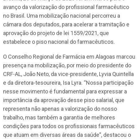
avanço da valorização do profissional farmacêutico
no Brasil. Uma mobilização nacional percorreu a
câmara dos deputados, para acelerar a tramitação e
aprovação do projeto de lei 1559/2021, que
estabelece o piso nacional do farmacêuticos.
O Conselho Regional de Farmácia em Alagoas marcou
presença na mobilização, por meio do presidente do
CRF-AL, João Neto, da vice-presidente, Lyvia Quintella
e da diretora-tesoureira, Isa Lyra. “Nossa participação
nesse movimento é fundamental para expressar a
importância da aprovação desse piso salarial, que
representa não apenas a valorização do nosso
trabalho, mas também a garantia de melhores
condições para todos os profissionais farmacêuticos
que atuam em diversas áreas da saúde”, destacou o