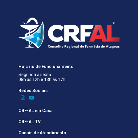
Horário de Funcionamento
Segunda a sexta
08h às 12h e 13h às 17h
Redes Sociais​
CRF-AL em Casa
CRF-AL TV
Canais de Atendimento