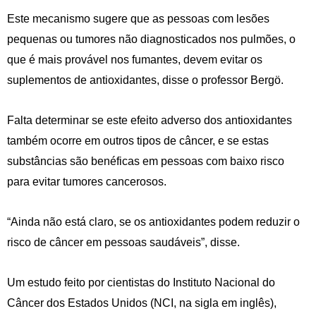
Este mecanismo sugere que as pessoas com lesões
pequenas ou tumores não diagnosticados nos pulmões, o
que é mais provável nos fumantes, devem evitar os
suplementos de antioxidantes, disse o professor Bergö.
Falta determinar se este efeito adverso dos antioxidantes
também ocorre em outros tipos de câncer, e se estas
substâncias são benéficas em pessoas com baixo risco
para evitar tumores cancerosos.
“Ainda não está claro, se os antioxidantes podem reduzir o
risco de câncer em pessoas saudáveis”, disse.
Um estudo feito por cientistas do Instituto Nacional do
Câncer dos Estados Unidos (NCI, na sigla em inglês),