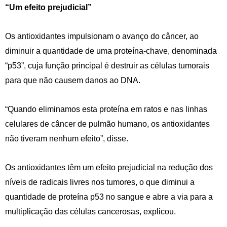
“Um efeito prejudicial”
Os antioxidantes impulsionam o avanço do câncer, ao
diminuir a quantidade de uma proteína-chave, denominada
“p53”, cuja função principal é destruir as células tumorais
para que não causem danos ao DNA.
“Quando eliminamos esta proteína em ratos e nas linhas
celulares de câncer de pulmão humano, os antioxidantes
não tiveram nenhum efeito”, disse.
Os antioxidantes têm um efeito prejudicial na redução dos
níveis de radicais livres nos tumores, o que diminui a
quantidade de proteína p53 no sangue e abre a via para a
multiplicação das células cancerosas, explicou.