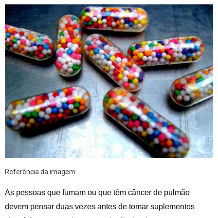
Referência da imagem
As pessoas que fumam ou que têm câncer de pulmão
devem pensar duas vezes antes de tomar suplementos