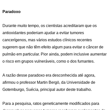
Paradoxo
Durante muito tempo, os cientistas acreditaram que os
antioxidantes poderiam ajudar a evitar tumores
cancerígenos, mas vários estudos clínicos recentes
sugerem que não têm efeito algum para evitar o câncer de
pulmão em particular. Pior ainda, podem inclusive aumentar
o risco em grupos vulneráveis, como o dos fumantes.
A razão desse paradoxo era desconhecida até agora,
afirmou o professor Martin Bergö, da Universidade de
Gotemburgo, Suécia, principal autor deste trabalho.
Para a pesquisa, ratos geneticamente modificados para