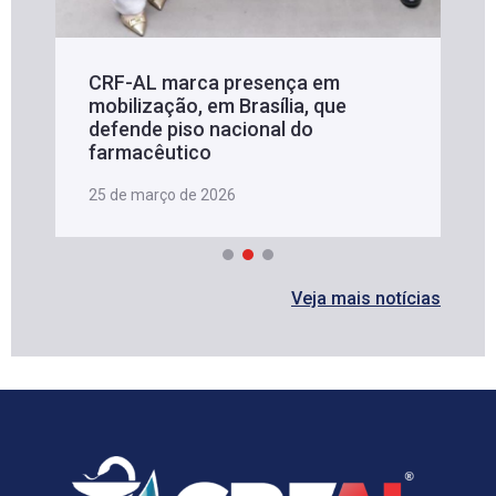
CRF-AL marca presença em
mobilização, em Brasília, que
defende piso nacional do
farmacêutico
25 de março de 2026
Veja mais notícias