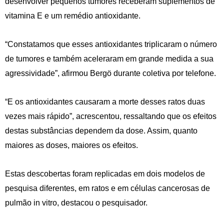
desenvolver pequenos tumores receberam suplementos de
vitamina E e um remédio antioxidante.
“Constatamos que esses antioxidantes triplicaram o número
de tumores e também aceleraram em grande medida a sua
agressividade”, afirmou Bergö durante coletiva por telefone.
“E os antioxidantes causaram a morte desses ratos duas
vezes mais rápido”, acrescentou, ressaltando que os efeitos
destas substâncias dependem da dose. Assim, quanto
maiores as doses, maiores os efeitos.
Estas descobertas foram replicadas em dois modelos de
pesquisa diferentes, em ratos e em células cancerosas de
pulmão in vitro, destacou o pesquisador.