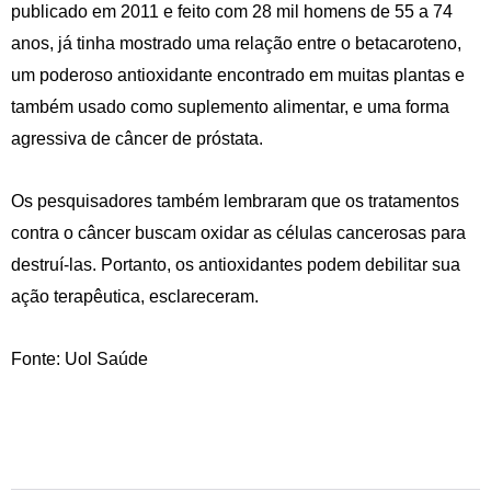
publicado em 2011 e feito com 28 mil homens de 55 a 74
anos, já tinha mostrado uma relação entre o betacaroteno,
um poderoso antioxidante encontrado em muitas plantas e
também usado como suplemento alimentar, e uma forma
agressiva de câncer de próstata.
Os pesquisadores também lembraram que os tratamentos
contra o câncer buscam oxidar as células cancerosas para
destruí-las. Portanto, os antioxidantes podem debilitar sua
ação terapêutica, esclareceram.
Fonte: Uol Saúde