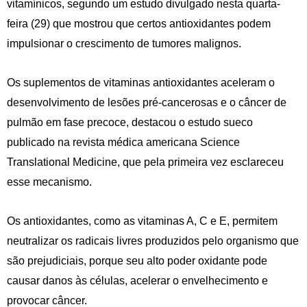
vitamínicos, segundo um estudo divulgado nesta quarta-
feira (29) que mostrou que certos antioxidantes podem
impulsionar o crescimento de tumores malignos.
Os suplementos de vitaminas antioxidantes aceleram o
desenvolvimento de lesões pré-cancerosas e o câncer de
pulmão em fase precoce, destacou o estudo sueco
publicado na revista médica americana Science
Translational Medicine, que pela primeira vez esclareceu
esse mecanismo.
Os antioxidantes, como as vitaminas A, C e E, permitem
neutralizar os radicais livres produzidos pelo organismo que
são prejudiciais, porque seu alto poder oxidante pode
causar danos às células, acelerar o envelhecimento e
provocar câncer.