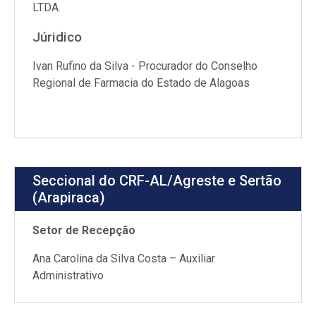
LTDA.
Júridico
Ivan Rufino da Silva - Procurador do Conselho
Regional de Farmacia do Estado de Alagoas
Seccional do CRF-AL/Agreste e Sertão
(Arapiraca)
Setor de Recepção
Ana Carolina da Silva Costa – Auxiliar
Administrativo