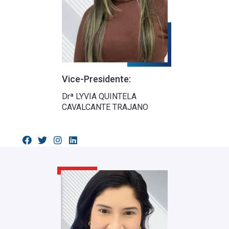
Vice-Presidente:
Drª LYVIA QUINTELA
CAVALCANTE TRAJANO