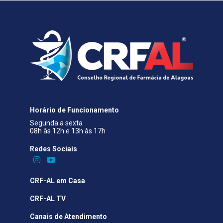
Horário de Funcionamento
Segunda a sexta
08h às 12h e 13h às 17h
Redes Sociais​
CRF-AL em Casa
CRF-AL TV
Canais de Atendimento