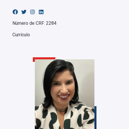
Número de CRF: 2284
Currículo