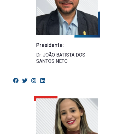
Presidente:
Dr. JOÃO BATISTA DOS
SANTOS NETO