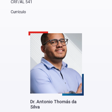
CRF/AL 541
Currículo
Dr. Antonio Thomás da
Silva