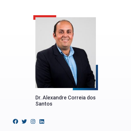
Dr. Alexandre Correia dos
Santos