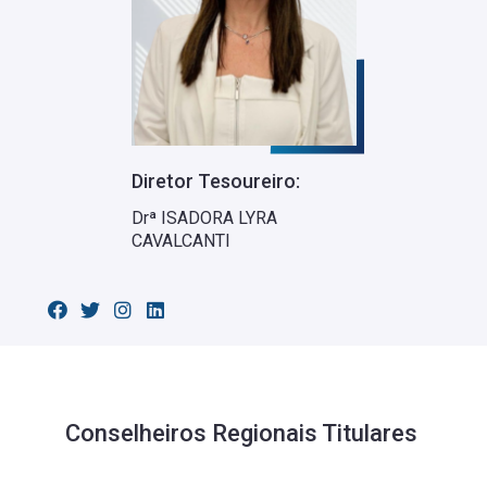
Diretor Tesoureiro:
Drª ISADORA LYRA
CAVALCANTI
Conselheiros Regionais Titulares