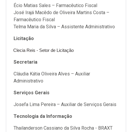
Écio Matias Sales – Farmacêutico Fiscal
José Irajá Macêdo de Oliveira Martins Costa –
Farmacêutico Fiscal
Telma Maria da Silva – Assistente Administrativo
Licitação
Clecia Reis - Setor de Licitação
Secretaria
Cláudia Kátia Oliveira Alves – Auxiliar
Administrativo
Serviços Gerais
Josefa Lima Pereira – Auxiliar de Serviços Gerais
Tecnologia da Informação
Thailanderson Cassiano da Silva Rocha - BRAXT