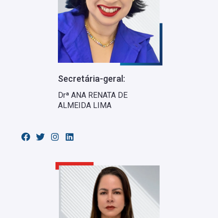
Secretária-geral:
Drª ANA RENATA DE
ALMEIDA LIMA