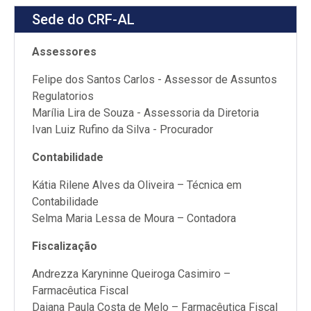
Sede do CRF-AL
Assessores
Felipe dos Santos Carlos - Assessor de Assuntos
Regulatorios
Marília Lira de Souza - Assessoria da Diretoria
Ivan Luiz Rufino da Silva - Procurador
Contabilidade
Kátia Rilene Alves da Oliveira – Técnica em
Contabilidade
Selma Maria Lessa de Moura – Contadora
Fiscalização
Andrezza Karyninne Queiroga Casimiro –
Farmacêutica Fiscal
Daiana Paula Costa de Melo – Farmacêutica Fiscal