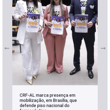
CRF-AL marca presença em
mobilização, em Brasília, que
defende piso nacional do