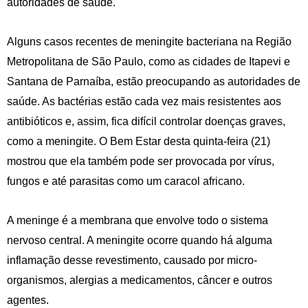
autoridades de saúde.
Alguns casos recentes de meningite bacteriana na Região
Metropolitana de São Paulo, como as cidades de Itapevi e
Santana de Parnaíba, estão preocupando as autoridades de
saúde. As bactérias estão cada vez mais resistentes aos
antibióticos e, assim, fica difícil controlar doenças graves,
como a meningite. O Bem Estar desta quinta-feira (21)
mostrou que ela também pode ser provocada por vírus,
fungos e até parasitas como um caracol africano.
A meninge é a membrana que envolve todo o sistema
nervoso central. A meningite ocorre quando há alguma
inflamação desse revestimento, causado por micro-
organismos, alergias a medicamentos, câncer e outros
agentes.