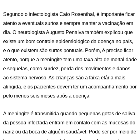
Segundo o infectologista Caio Rosenthal, é importante ficar
atento a eventuais surtos e sempre manter a vacinação em
dia. O neurologista Augusto Penalva também explicou que
existe um bom controle epidemiológico da doença no país,
e o que existem são surtos pontuais. Porém, é preciso ficar
atento, porque a meningite tem uma taxa alta de mortalidade
e sequelas, como surdez, perda dos movimentos e danos
ao sistema nervoso. As crianças são a faixa etária mais
atingida, e os pacientes devem ter um acompanhamento por
pelo menos seis meses após a doença.
A meningite é transmitida quando pequenas gotas de saliva
da pessoa infectada entram em contato com as mucosas do
nariz ou da boca de alguém saudável. Pode ser por meio de