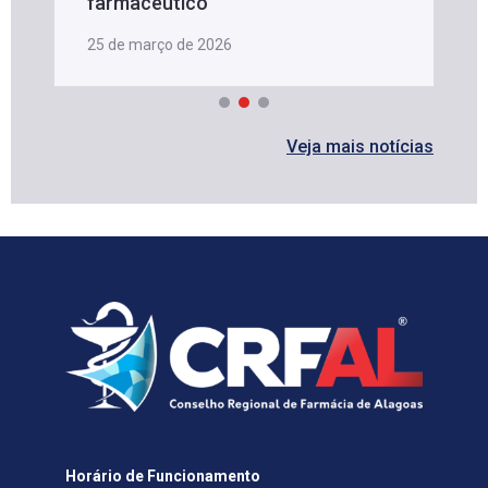
farmacêutico
25 de março de 2026
Veja mais notícias
Horário de Funcionamento