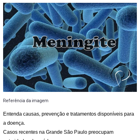
Referência da imagem
Entenda causas, prevenção e tratamentos disponíveis para
a doença.
Casos recentes na Grande São Paulo preocupam