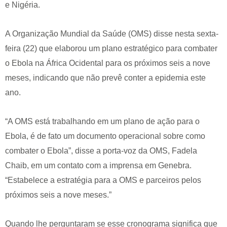
e Nigéria.
A Organização Mundial da Saúde (OMS) disse nesta sexta-
feira (22) que elaborou um plano estratégico para combater
o Ebola na África Ocidental para os próximos seis a nove
meses, indicando que não prevê conter a epidemia este
ano.
“A OMS está trabalhando em um plano de ação para o
Ebola, é de fato um documento operacional sobre como
combater o Ebola”, disse a porta-voz da OMS, Fadela
Chaib, em um contato com a imprensa em Genebra.
“Estabelece a estratégia para a OMS e parceiros pelos
próximos seis a nove meses.”
Quando lhe perguntaram se esse cronograma significa que