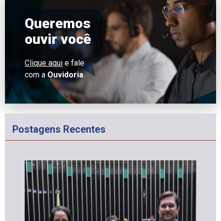
Queremos
ouvir você
Clique aqui
e fale
com a
Ouvidoria
Postagens Recentes