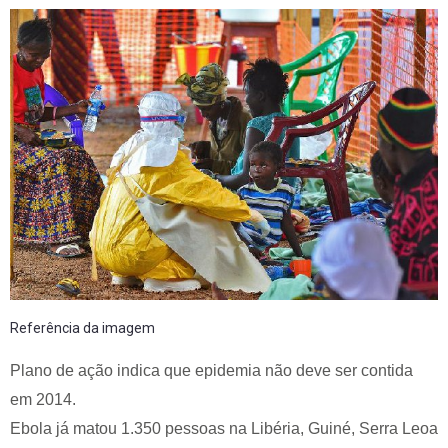
Referência da imagem
Plano de ação indica que epidemia não deve ser contida
em 2014.
Ebola já matou 1.350 pessoas na Libéria, Guiné, Serra Leoa