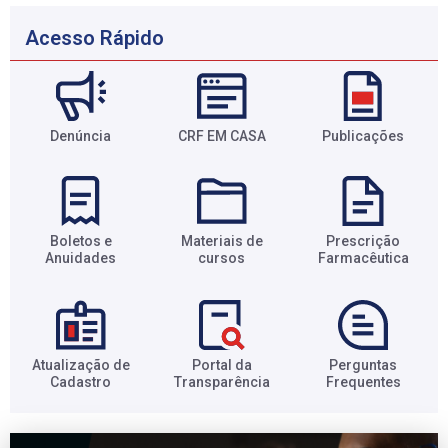
Acesso Rápido
Denúncia
CRF EM CASA
Publicações
Boletos e
Materiais de
Prescrição
Anuidades​
cursos​
Farmacêutica​
Atualização de
Portal da
Perguntas
Cadastro​
Transparência​
Frequentes​