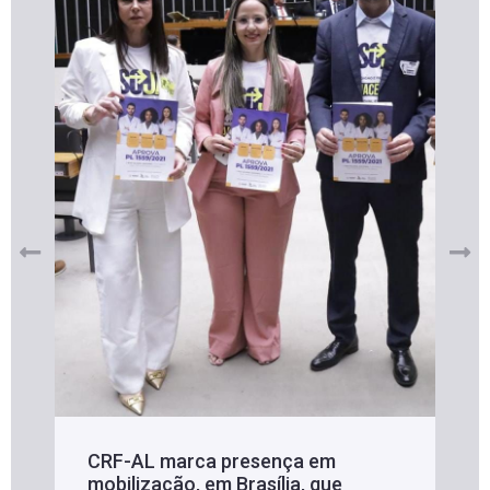
CRF-AL marca presença em
mobilização, em Brasília, que