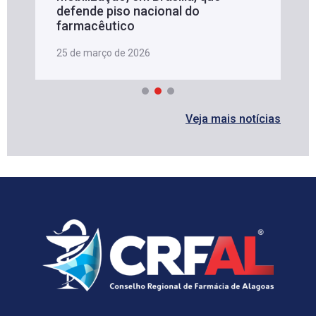
defende piso nacional do
farmacêutico
25 de março de 2026
Veja mais notícias