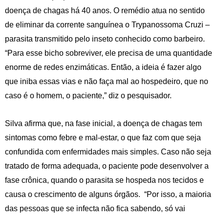
doença de chagas há 40 anos. O remédio atua no sentido
de eliminar da corrente sanguínea o Trypanossoma Cruzi –
parasita transmitido pelo inseto conhecido como barbeiro.
“Para esse bicho sobreviver, ele precisa de uma quantidade
enorme de redes enzimáticas. Então, a ideia é fazer algo
que iniba essas vias e não faça mal ao hospedeiro, que no
caso é o homem, o paciente,” diz o pesquisador.
Silva afirma que, na fase inicial, a doença de chagas tem
sintomas como febre e mal-estar, o que faz com que seja
confundida com enfermidades mais simples. Caso não seja
tratado de forma adequada, o paciente pode desenvolver a
fase crônica, quando o parasita se hospeda nos tecidos e
causa o crescimento de alguns órgãos. “Por isso, a maioria
das pessoas que se infecta não fica sabendo, só vai