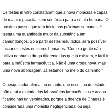
Os testes in vitro constataram que a nova molécula é capaz
de matar o parasita, sem ser tóxica para a célula humana. O
próximo passo, que terá início nas próximas semanas, é
testar uma quantidade maior da substância em
camundongos. Só a partir destes resultados, será possível
iniciar os testes em seres humanos. “Como a gente não
utiliza nenhuma droga diferente das que já existem, é fácil ir
para a indústria farmacêutica. Não é uma droga nova, mas
uma nova abordagem. Já estamos no meio do caminho.”
O pesquisador afirma, no entanto, que esse tipo de estudo
não atrai a maioria dos laboratórios farmacêuticos e acaba
ficando nas universidades, porque a doença de Chagas é
considerada uma moléstia negligenciada, ou seja,