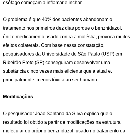
esôfago começam a inflamar e inchar.
O problema é que 40% dos pacientes abandonam o
tratamento nos primeiros dez dias porque o benznidazol,
único medicamento usado contra a moléstia, provoca muitos
efeitos colaterais. Com base nessa constatação,
pesquisadores da Universidade de São Paulo (USP) em
Ribeirão Preto (SP) conseguiram desenvolver uma
substância cinco vezes mais eficiente que a atual e,
principalmente, menos tóxica ao ser humano.
Modificações
O pesquisador João Santana da Silva explica que o
resultado foi obtido a partir de modificações na estrutura
molecular do próprio benznidazol, usado no tratamento da