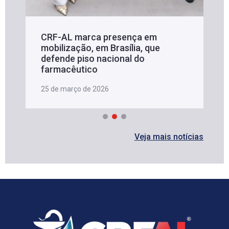
CRF-AL marca presença em
mobilização, em Brasília, que
defende piso nacional do
farmacêutico
25 de março de 2026
Veja mais notícias