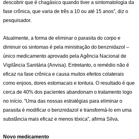
descobrir que é chagásico quando tiver a sintomatologia da
fase crônica, que varia de três a 10 ou até 15 anos”, diz o
pesquisador.
Atualmente, a forma de eliminar o parasita do corpo e
diminuir os sintomas é pela ministração do benznidazol –
único medicamento aprovado pela Agência Nacional de
Vigilância Sanitária (Anvisa). Entretanto, o remédio não é
eficaz na fase crônica e causa muitos efeitos colaterais
como enjoos, dores estomacais e tontura. O resultado é que
cerca de 40% dos pacientes abandonam o tratamento logo
no início. “Uma das nossas estratégias para eliminar o
parasita é modificar o benznidazol e transformá-lo em uma
substância mais eficaz e menos tóxica”, afirma Silva.
Novo medicamento