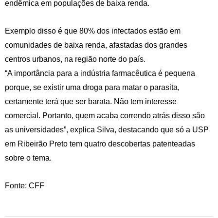
endêmica em populações de baixa renda.
Exemplo disso é que 80% dos infectados estão em
comunidades de baixa renda, afastadas dos grandes
centros urbanos, na região norte do país.
“A importância para a indústria farmacêutica é pequena
porque, se existir uma droga para matar o parasita,
certamente terá que ser barata. Não tem interesse
comercial. Portanto, quem acaba correndo atrás disso são
as universidades”, explica Silva, destacando que só a USP
em Ribeirão Preto tem quatro descobertas patenteadas
sobre o tema.
Fonte: CFF