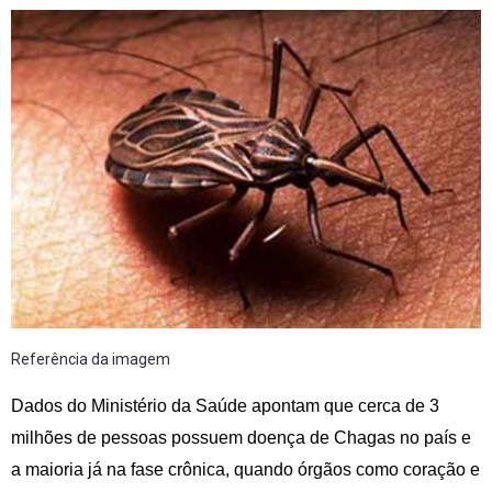
Referência da imagem
Dados do Ministério da Saúde apontam que cerca de 3
milhões de pessoas possuem doença de Chagas no país e
a maioria já na fase crônica, quando órgãos como coração e