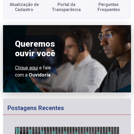
Atualização de
Portal da
Perguntas
Cadastro​
Transparência​
Frequentes​
Queremos
ouvir você
Clique aqui
e fale
com a
Ouvidoria
Postagens Recentes