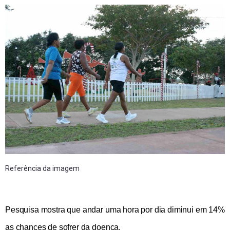
Referência da imagem
Pesquisa mostra que andar uma hora por dia diminui em 14%
as chances de sofrer da doença.