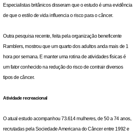
Especialistas britânicos disseram que o estudo é uma evidência
de que o estilo de vida influencia o risco para o câncer.
Outra pesquisa recente, feita pela organização beneficente
Ramblers, mostrou que um quarto dos adultos anda mais de 1
hora por semana. E manter uma rotina de atividades físicas é
um fator conhecido na redução do risco de contrair diversos
tipos de câncer.
Atividade recreacional
O atual estudo acompanhou 73.614 mulheres, de 50 a 74 anos,
recrutadas pela Sociedade Americana do Câncer entre 1992 e