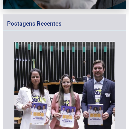
Postagens Recentes