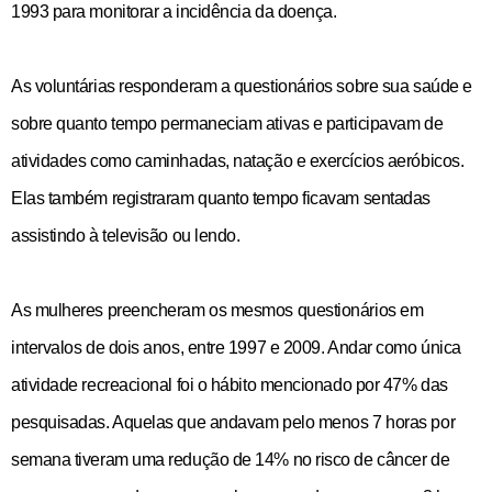
1993 para monitorar a incidência da doença.
As voluntárias responderam a questionários sobre sua saúde e
sobre quanto tempo permaneciam ativas e participavam de
atividades como caminhadas, natação e exercícios aeróbicos.
Elas também registraram quanto tempo ficavam sentadas
assistindo à televisão ou lendo.
As mulheres preencheram os mesmos questionários em
intervalos de dois anos, entre 1997 e 2009. Andar como única
atividade recreacional foi o hábito mencionado por 47% das
pesquisadas. Aquelas que andavam pelo menos 7 horas por
semana tiveram uma redução de 14% no risco de câncer de