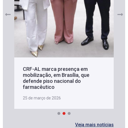
CRF-AL marca presença em
mobilização, em Brasília, que
defende piso nacional do
farmacêutico
25 de março de 2026
Veja mais notícias