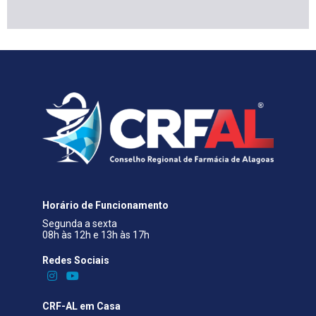
Horário de Funcionamento
Segunda a sexta
08h às 12h e 13h às 17h
Redes Sociais​
CRF-AL em Casa