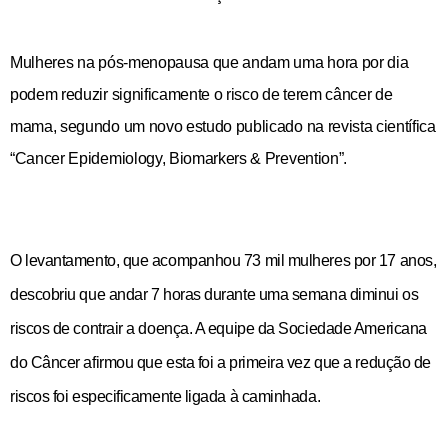
Mulheres na pós-menopausa que andam uma hora por dia
podem reduzir significamente o risco de terem câncer de
mama, segundo um novo estudo publicado na revista científica
“Cancer Epidemiology, Biomarkers & Prevention”.
O levantamento, que acompanhou 73 mil mulheres por 17 anos,
descobriu que andar 7 horas durante uma semana diminui os
riscos de contrair a doença. A equipe da Sociedade Americana
do Câncer afirmou que esta foi a primeira vez que a redução de
riscos foi especificamente ligada à caminhada.