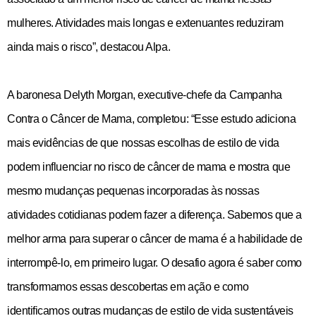
mulheres. Atividades mais longas e extenuantes reduziram
ainda mais o risco”, destacou Alpa.
A baronesa Delyth Morgan, executive-chefe da Campanha
Contra o Câncer de Mama, completou: “Esse estudo adiciona
mais evidências de que nossas escolhas de estilo de vida
podem influenciar no risco de câncer de mama e mostra que
mesmo mudanças pequenas incorporadas às nossas
atividades cotidianas podem fazer a diferença. Sabemos que a
melhor arma para superar o câncer de mama é a habilidade de
interrompê-lo, em primeiro lugar. O desafio agora é saber como
transformamos essas descobertas em ação e como
identificamos outras mudanças de estilo de vida sustentáveis