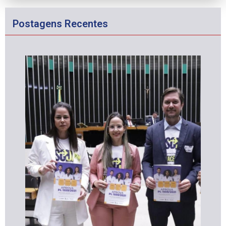
Postagens Recentes