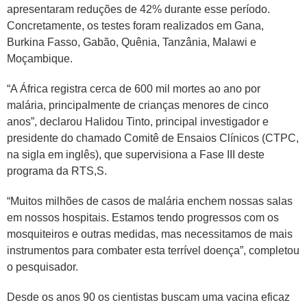
apresentaram reduções de 42% durante esse período.
Concretamente, os testes foram realizados em Gana,
Burkina Fasso, Gabão, Quênia, Tanzânia, Malawi e
Moçambique.
“A África registra cerca de 600 mil mortes ao ano por
malária, principalmente de crianças menores de cinco
anos”, declarou Halidou Tinto, principal investigador e
presidente do chamado Comitê de Ensaios Clínicos (CTPC,
na sigla em inglês), que supervisiona a Fase III deste
programa da RTS,S.
“Muitos milhões de casos de malária enchem nossas salas
em nossos hospitais. Estamos tendo progressos com os
mosquiteiros e outras medidas, mas necessitamos de mais
instrumentos para combater esta terrível doença”, completou
o pesquisador.
Desde os anos 90 os cientistas buscam uma vacina eficaz