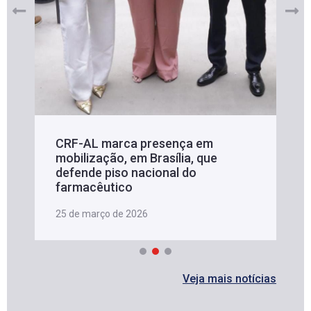
CRF-AL marca presença em
mobilização, em Brasília, que
defende piso nacional do
farmacêutico
25 de março de 2026
Veja mais notícias