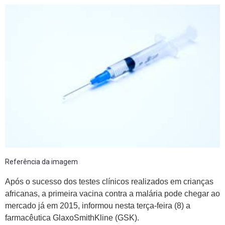
Referência da imagem
Após o sucesso dos testes clínicos realizados em crianças
africanas, a primeira vacina contra a malária pode chegar ao
mercado já em 2015, informou nesta terça-feira (8) a
farmacêutica GlaxoSmithKline (GSK).