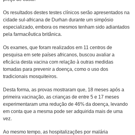
Os resultados destes testes clínicos serão apresentados na
cidade sul-africana de Durhan durante um simpósio
especializado, embora os mesmos tenham sido adiantados
pela farmacêutica britânica.
Os exames, que foram realizados em 11 centros de
pesquisa em sete países africanos, buscou avaliar a
eficácia desta vacina com relação à outras medidas
tomadas para prevenir a doença, como o uso dos
tradicionais mosquiteiros.
Desta forma, as provas mostraram que, 18 meses após a
primeira vacinação, as crianças de entre 5 e 17 meses
experimentaram uma redução de 46% da doença, levando
em conta que a mesma pode ser adquirida mais de uma
vez.
Ao mesmo tempo, as hospitalizações por malária