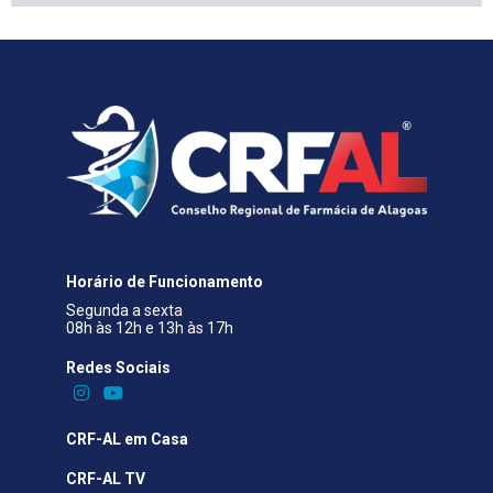
Horário de Funcionamento
Segunda a sexta
08h às 12h e 13h às 17h
Redes Sociais​
CRF-AL em Casa
CRF-AL TV