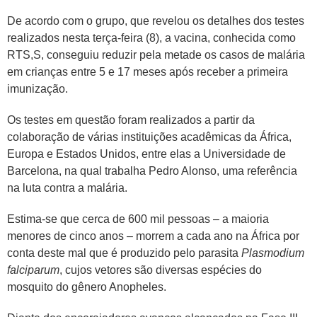
De acordo com o grupo, que revelou os detalhes dos testes
realizados nesta terça-feira (8), a vacina, conhecida como
RTS,S, conseguiu reduzir pela metade os casos de malária
em crianças entre 5 e 17 meses após receber a primeira
imunização.
Os testes em questão foram realizados a partir da
colaboração de várias instituições acadêmicas da África,
Europa e Estados Unidos, entre elas a Universidade de
Barcelona, na qual trabalha Pedro Alonso, uma referência
na luta contra a malária.
Estima-se que cerca de 600 mil pessoas – a maioria
menores de cinco anos – morrem a cada ano na África por
conta deste mal que é produzido pelo parasita
Plasmodium
falciparum
, cujos vetores são diversas espécies do
mosquito do gênero Anopheles.