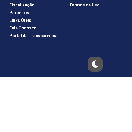
Fiscalização
Termos de Uso
Parceiros
Links Úteis
Fale Conosco
Portal da Transparência