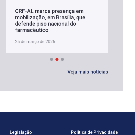
CRF-AL marca presença em
mobilização, em Brasília, que
defende piso nacional do
farmacêutico
25 de março de 2026
Veja mais notícias
Legislação
Política de Privacidade