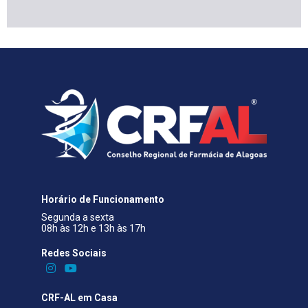
Horário de Funcionamento
Segunda a sexta
08h às 12h e 13h às 17h
Redes Sociais​
CRF-AL em Casa