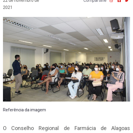
22 de novembro de
Compartilhe
2021
Referência da imagem
O Conselho Regional de Farmácia de Alagoas