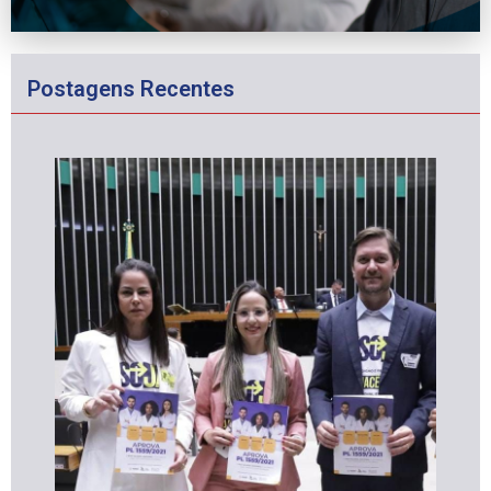
Postagens Recentes