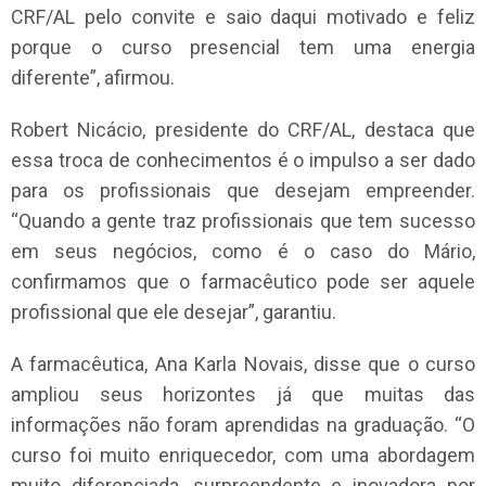
CRF/AL pelo convite e saio daqui motivado e feliz
porque o curso presencial tem uma energia
diferente”, afirmou.
Robert Nicácio, presidente do CRF/AL, destaca que
essa troca de conhecimentos é o impulso a ser dado
para os profissionais que desejam empreender.
“Quando a gente traz profissionais que tem sucesso
em seus negócios, como é o caso do Mário,
confirmamos que o farmacêutico pode ser aquele
profissional que ele desejar”, garantiu.
A farmacêutica, Ana Karla Novais, disse que o curso
ampliou seus horizontes já que muitas das
informações não foram aprendidas na graduação. “O
curso foi muito enriquecedor, com uma abordagem
muito diferenciada, surpreendente e inovadora por