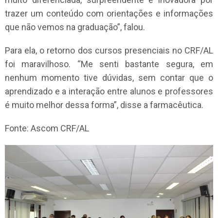
trazer um conteúdo com orientações e informações
que não vemos na graduação”, falou.
Para ela, o retorno dos cursos presenciais no CRF/AL
foi maravilhoso. “Me senti bastante segura, em
nenhum momento tive dúvidas, sem contar que o
aprendizado e a interação entre alunos e professores
é muito melhor dessa forma”, disse a farmacêutica.
Fonte: Ascom CRF/AL