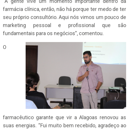
“A gente vive um momento importante dentro da
farmácia clínica, então, não há porque ter medo de ter
seu próprio consultório. Aqui nós vimos um pouco de
marketing pessoal e profissional que são
fundamentais para os negócios”, comentou.
O
farmacêutico garante que vir a Alagoas renovou as
suas energias. “Fui muito bem recebido, agradeço ao