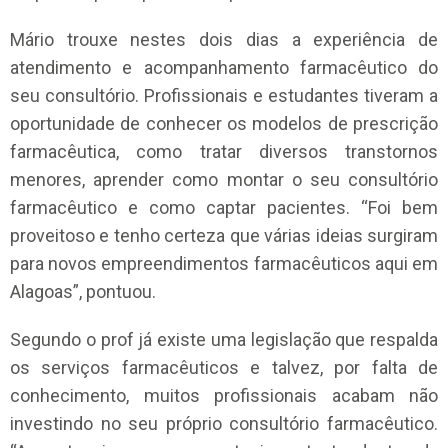
Mário trouxe nestes dois dias a experiência de
atendimento e acompanhamento farmacêutico do
seu consultório. Profissionais e estudantes tiveram a
oportunidade de conhecer os modelos de prescrição
farmacêutica, como tratar diversos transtornos
menores, aprender como montar o seu consultório
farmacêutico e como captar pacientes. “Foi bem
proveitoso e tenho certeza que várias ideias surgiram
para novos empreendimentos farmacêuticos aqui em
Alagoas”, pontuou.
Segundo o prof já existe uma legislação que respalda
os serviços farmacêuticos e talvez, por falta de
conhecimento, muitos profissionais acabam não
investindo no seu próprio consultório farmacêutico.