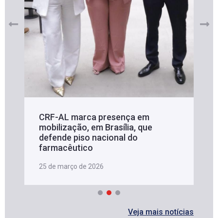
CRF-AL marca presença em
mobilização, em Brasília, que
defende piso nacional do
farmacêutico
25 de março de 2026
Veja mais notícias