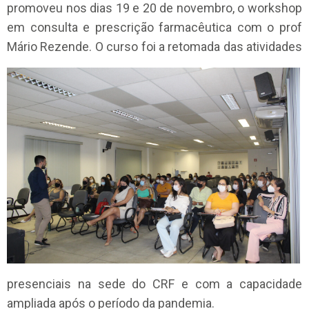
promoveu nos dias 19 e 20 de novembro, o workshop
em consulta e prescrição farmacêutica com o prof
Má
rio Rezende. O curso foi a retomada das atividades
presenciais na sede do CRF e com a capacidade
ampliada após o período da pandemia.