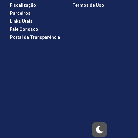
Fiscalização
Termos de Uso
Parceiros
Links Úteis
Fale Conosco
Portal da Transparência