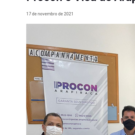
17 de novembro de 2021