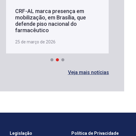
CRF-AL marca presença em
mobilização, em Brasília, que
defende piso nacional do
farmacêutico
25 de março de 2026
Veja mais notícias
Legislação
Política de Privacidade