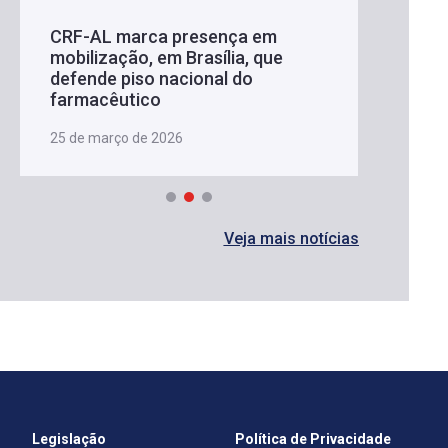
CRF-AL marca presença em
mobilização, em Brasília, que
defende piso nacional do
farmacêutico
25 de março de 2026
Veja mais notícias
Legislação
Política de Privacidade