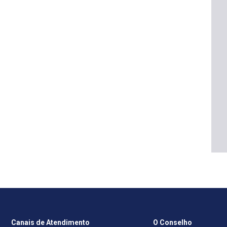
Canais de Atendimento
O Conselho