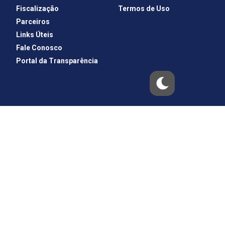
Fiscalização
Termos de Uso
Parceiros
Links Úteis
Fale Conosco
Portal da Transparência