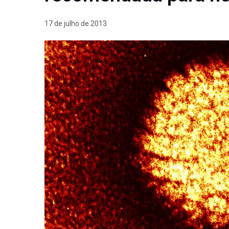
17 de julho de 2013