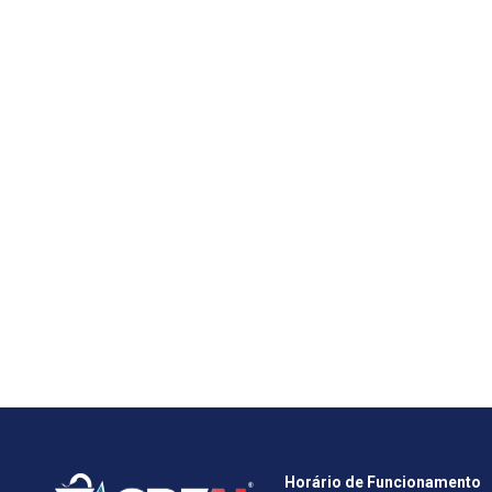
Horário de Funcionamento