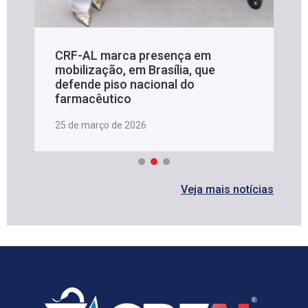
CRF-AL marca presença em
mobilização, em Brasília, que
defende piso nacional do
farmacêutico
25 de março de 2026
Veja mais notícias