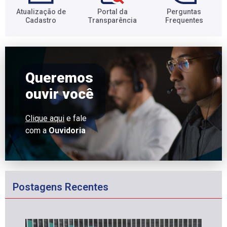
Atualização de
Portal da
Perguntas
Cadastro​
Transparência​
Frequentes​
Queremos
ouvir você
Clique aqui
e fale
com a
Ouvidoria
Postagens Recentes