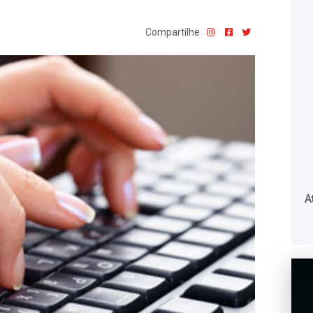
Compartilhe
A