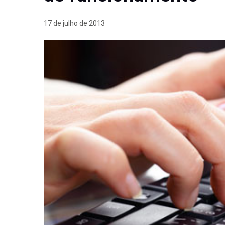
17 de julho de 2013