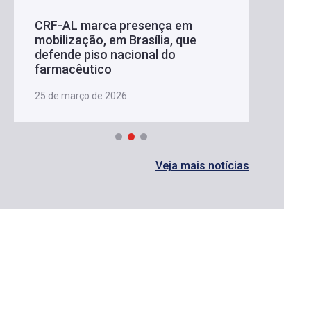
CRF-AL marca presença em
mobilização, em Brasília, que
defende piso nacional do
farmacêutico
25 de março de 2026
Veja mais notícias