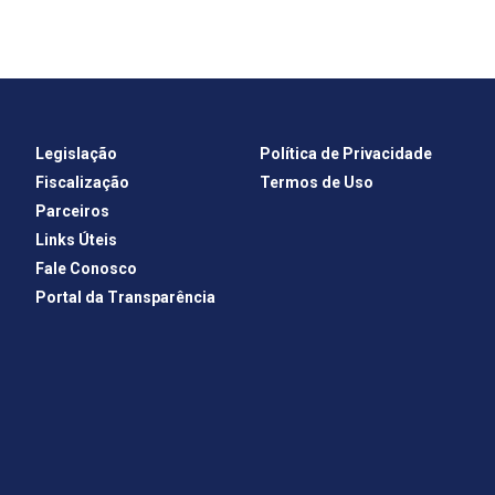
Legislação
Política de Privacidade
Fiscalização
Termos de Uso
Parceiros
Links Úteis
Fale Conosco
Portal da Transparência