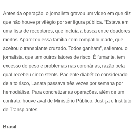
Antes da operação, o jornalista gravou um vídeo em que diz
que não houve privilégio por ser figura pública. “Estava em
uma lista de receptores, que incluía a busca entre doadores
mortos. Apareceu essa família com compatibilidade, que
aceitou o transplante cruzado. Todos ganham”, salientou o
jornalista, que tem outros fatores de risco. É fumante, tem
excesso de peso e problemas nas coronárias, razão pela
qual recebeu cinco stents. Paciente diabético considerado
de alto risco, Lanata passava três vezes por semana por
hemodiálise. Para concretizar as operações, além de um
contrato, houve aval de Ministério Público, Justiça e Instituto
de Transplantes.
Brasil