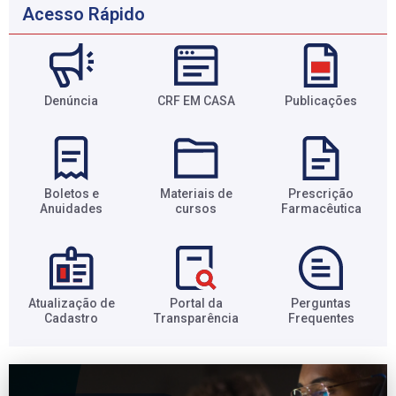
Acesso Rápido
Denúncia
CRF EM CASA
Publicações
Boletos e
Materiais de
Prescrição
Anuidades​
cursos​
Farmacêutica​
Atualização de
Portal da
Perguntas
Cadastro​
Transparência​
Frequentes​