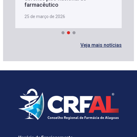
farmacêutico
25 de março de 2026
Veja mais notícias