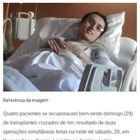
Referência da imagem
Quatro pacientes se recuperavam bem neste domingo (29)
de transplantes cruzados de rim, resultado de duas
operações simultâneas feitas na noite de sábado, 28, em