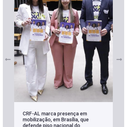
CRF-AL marca presença em
mobilização, em Brasília, que
defende piso nacional do