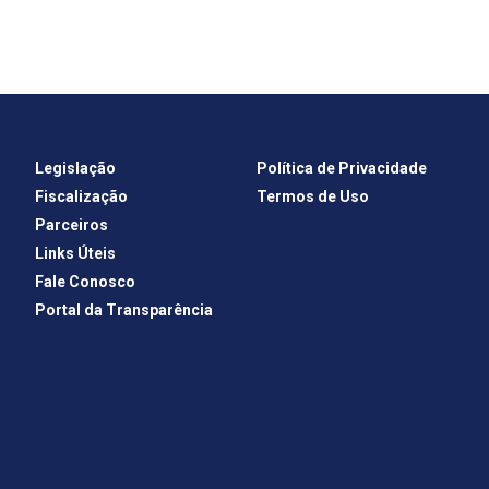
Legislação
Política de Privacidade
Fiscalização
Termos de Uso
Parceiros
Links Úteis
Fale Conosco
Portal da Transparência