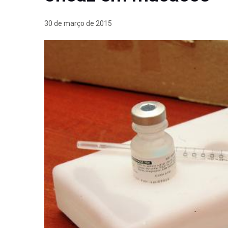
30 de março de 2015