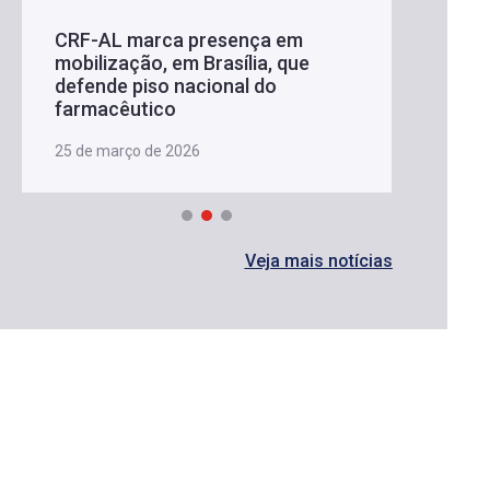
CRF-AL marca presença em
mobilização, em Brasília, que
defende piso nacional do
farmacêutico
25 de março de 2026
Veja mais notícias