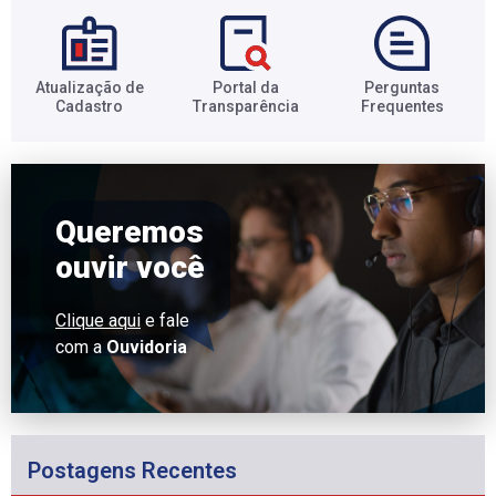
Atualização de
Portal da
Perguntas
Cadastro​
Transparência​
Frequentes​
Queremos
ouvir você
Clique aqui
e fale
com a
Ouvidoria
Postagens Recentes