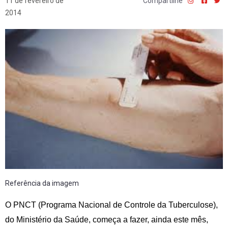
11 de fevereiro de
Compartilhe
2014
Referência da imagem
O PNCT (Programa Nacional de Controle da Tuberculose),
do Ministério da Saúde, começa a fazer, ainda este mês,