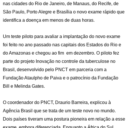
nas cidades do Rio de Janeiro, de Manaus, do Recife, de
São Paulo, Porto Alegre e Brasília o novo exame rápido que
identifica a doença em menos de duas horas.
Um teste piloto para avaliar a implantação do novo exame
foi feito no ano passado nas capitais dos Estados do Rio e
do Amazonas e chegou ao fim em dezembro. O piloto fez
parte do projeto Inovação no controle da tuberculose no
Brasil, desenvolvido pelo PNCT em parceria com a
Fundação Ataulpho de Paiva e o patrocínio da Fundação
Bill e Melinda Gates.
O coordenador do PNCT, Draurio Barreira, explicou à
Agência Brasil que se trata de um teste novo no mundo.
Dois países tiveram uma postura pioneira em relação a esse
exame, embora diferenciada. Enquanto a África do Sul