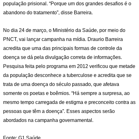
população prisional. “Porque um dos grandes desafios é o
abandono do tratamento”, disse Barreira.
No dia 24 de março, o Ministério da Saúde, por meio do
PNCT, vai lançar campanha na mídia. Draurio Barreira
acredita que uma das principais formas de controle da
doença se dá pela divulgação correta de informações.
Pesquisa feita pelo programa em 2012 verificou que metade
da população desconhece a tuberculose e acredita que se
trata de uma doença do século passado, que afetava
somente os poetas e boêmios. “Há sempre a surpresa, ao
mesmo tempo carregada de estigma e preconceito contra as
pessoas que têm a doença”. Esses aspectos serão
abordados na campanha governamental.
Fonte: G1 Saúde