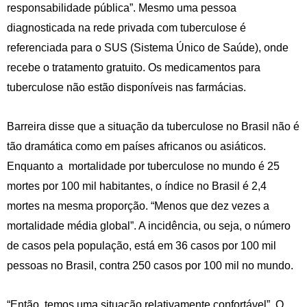
responsabilidade pública”. Mesmo uma pessoa
diagnosticada na rede privada com tuberculose é
referenciada para o SUS (Sistema Único de Saúde), onde
recebe o tratamento gratuito. Os medicamentos para
tuberculose não estão disponíveis nas farmácias.
Barreira disse que a situação da tuberculose no Brasil não é
tão dramática como em países africanos ou asiáticos.
Enquanto a mortalidade por tuberculose no mundo é 25
mortes por 100 mil habitantes, o índice no Brasil é 2,4
mortes na mesma proporção. “Menos que dez vezes a
mortalidade média global”. A incidência, ou seja, o número
de casos pela população, está em 36 casos por 100 mil
pessoas no Brasil, contra 250 casos por 100 mil no mundo.
“Então, temos uma situação relativamente confortável”. O