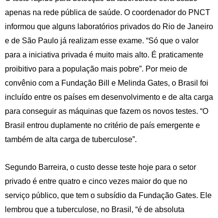
apenas na rede pública de saúde. O coordenador do PNCT
informou que alguns laboratórios privados do Rio de Janeiro
e de São Paulo já realizam esse exame. “Só que o valor
para a iniciativa privada é muito mais alto. É praticamente
proibitivo para a população mais pobre”. Por meio de
convênio com a Fundação Bill e Melinda Gates, o Brasil foi
incluído entre os países em desenvolvimento e de alta carga
para conseguir as máquinas que fazem os novos testes. “O
Brasil entrou duplamente no critério de país emergente e
também de alta carga de tuberculose”.
Segundo Barreira, o custo desse teste hoje para o setor
privado é entre quatro e cinco vezes maior do que no
serviço público, que tem o subsídio da Fundação Gates. Ele
lembrou que a tuberculose, no Brasil, “é de absoluta