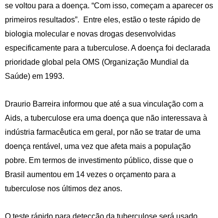
se voltou para a doença. “Com isso, começam a aparecer os
primeiros resultados”. Entre eles, estão o teste rápido de
biologia molecular e novas drogas desenvolvidas
especificamente para a tuberculose. A doença foi declarada
prioridade global pela OMS (Organização Mundial da
Saúde) em 1993.
Draurio Barreira informou que até a sua vinculação com a
Aids, a tuberculose era uma doença que não interessava à
indústria farmacêutica em geral, por não se tratar de uma
doença rentável, uma vez que afeta mais a população
pobre. Em termos de investimento público, disse que o
Brasil aumentou em 14 vezes o orçamento para a
tuberculose nos últimos dez anos.
O teste rápido para detecção da tuberculose será usado