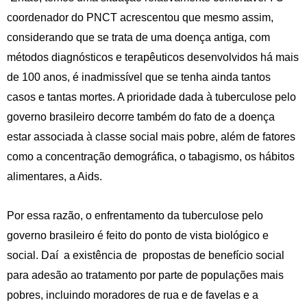
coordenador do PNCT acrescentou que mesmo assim,
considerando que se trata de uma doença antiga, com
métodos diagnósticos e terapêuticos desenvolvidos há mais
de 100 anos, é inadmissível que se tenha ainda tantos
casos e tantas mortes. A prioridade dada à tuberculose pelo
governo brasileiro decorre também do fato de a doença
estar associada à classe social mais pobre, além de fatores
como a concentração demográfica, o tabagismo, os hábitos
alimentares, a Aids.
Por essa razão, o enfrentamento da tuberculose pelo
governo brasileiro é feito do ponto de vista biológico e
social. Daí a existência de propostas de benefício social
para adesão ao tratamento por parte de populações mais
pobres, incluindo moradores de rua e de favelas e a