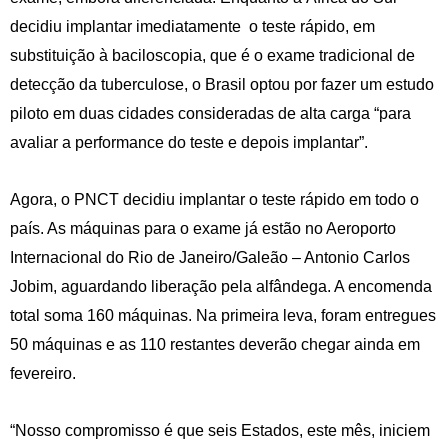
decidiu implantar imediatamente o teste rápido, em
substituição à baciloscopia, que é o exame tradicional de
detecção da tuberculose, o Brasil optou por fazer um estudo
piloto em duas cidades consideradas de alta carga “para
avaliar a performance do teste e depois implantar”.
Agora, o PNCT decidiu implantar o teste rápido em todo o
país. As máquinas para o exame já estão no Aeroporto
Internacional do Rio de Janeiro/Galeão – Antonio Carlos
Jobim, aguardando liberação pela alfândega. A encomenda
total soma 160 máquinas. Na primeira leva, foram entregues
50 máquinas e as 110 restantes deverão chegar ainda em
fevereiro.
“Nosso compromisso é que seis Estados, este mês, iniciem