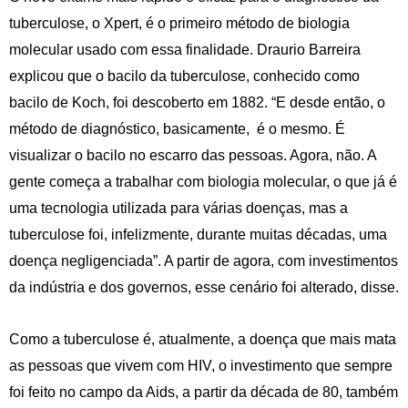
tuberculose, o Xpert, é o primeiro método de biologia
molecular usado com essa finalidade. Draurio Barreira
explicou que o bacilo da tuberculose, conhecido como
bacilo de Koch, foi descoberto em 1882. “E desde então, o
método de diagnóstico, basicamente, é o mesmo. É
visualizar o bacilo no escarro das pessoas. Agora, não. A
gente começa a trabalhar com biologia molecular, o que já é
uma tecnologia utilizada para várias doenças, mas a
tuberculose foi, infelizmente, durante muitas décadas, uma
doença negligenciada”. A partir de agora, com investimentos
da indústria e dos governos, esse cenário foi alterado, disse.
Como a tuberculose é, atualmente, a doença que mais mata
as pessoas que vivem com HIV, o investimento que sempre
foi feito no campo da Aids, a partir da década de 80, também