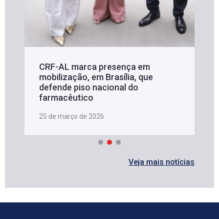
CRF-AL marca presença em
mobilização, em Brasília, que
defende piso nacional do
farmacêutico
25 de março de 2026
Veja mais notícias