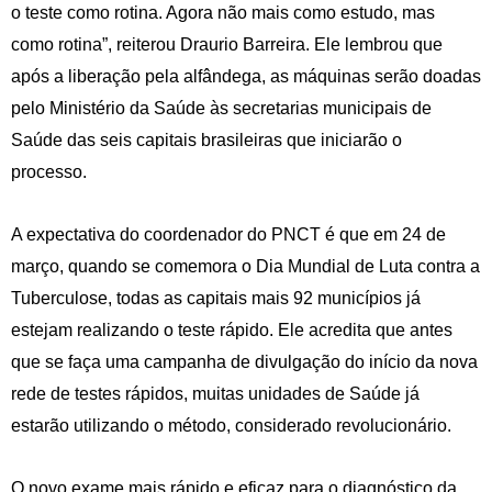
o teste como rotina. Agora não mais como estudo, mas
como rotina”, reiterou Draurio Barreira. Ele lembrou que
após a liberação pela alfândega, as máquinas serão doadas
pelo Ministério da Saúde às secretarias municipais de
Saúde das seis capitais brasileiras que iniciarão o
processo.
A expectativa do coordenador do PNCT é que em 24 de
março, quando se comemora o Dia Mundial de Luta contra a
Tuberculose, todas as capitais mais 92 municípios já
estejam realizando o teste rápido. Ele acredita que antes
que se faça uma campanha de divulgação do início da nova
rede de testes rápidos, muitas unidades de Saúde já
estarão utilizando o método, considerado revolucionário.
O novo exame mais rápido e eficaz para o diagnóstico da