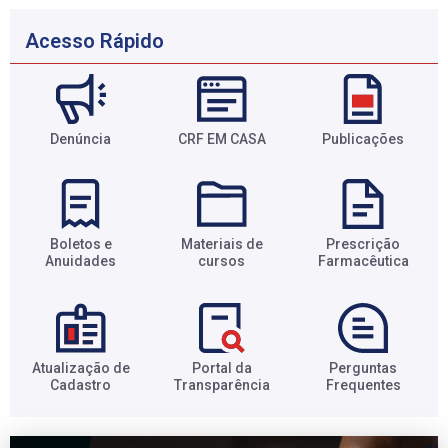
Acesso Rápido
Denúncia
CRF EM CASA
Publicações
Boletos e
Materiais de
Prescrição
Anuidades​
cursos​
Farmacêutica​
Atualização de
Portal da
Perguntas
Cadastro​
Transparência​
Frequentes​