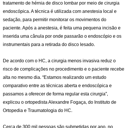
tratamento de hérnia de disco lombar por meio de cirurgia
endoscópica. A técnica é utilizada com anestesia local e
sedação, para permitir monitorar os movimentos do
paciente. Após a anestesia, é feita uma pequena incisão e
inserida uma cânula por onde passarão o endoscópio e os
instrumentais para a retirada do disco lesado.
De acordo com o HC, a cirurgia menos invasiva reduz o
risco de complicações no procedimento e o paciente recebe
alta no mesmo dia. “Estamos realizando um estudo
comparativo entre as técnicas aberta e endoscópica e
passamos a oferecer de forma regular esta cirurgia”,
explicou o ortopedista Alexandre Fogaça, do Instituto de
Ortopedia e Traumatologia do HC.
Cerca de 300 mil pessoas são submetidas por ano, no