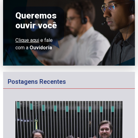
Queremos
ouvir você
Clique aqui
e fale
com a
Ouvidoria
Postagens Recentes