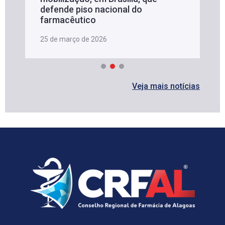
defende piso nacional do
farmacêutico
25 de março de 2026
Veja mais notícias