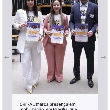
CRF-AL marca presença em
mobilização, em Brasília, que