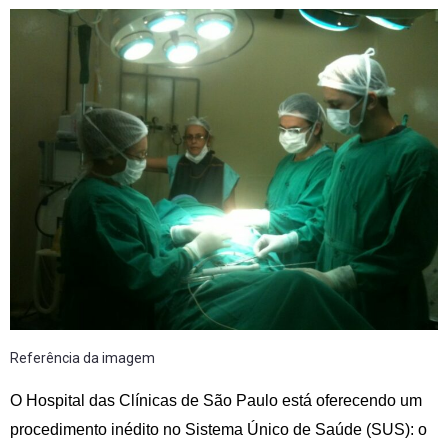
Referência da imagem
O Hospital das Clínicas de São Paulo está oferecendo um
procedimento inédito no Sistema Único de Saúde (SUS): o