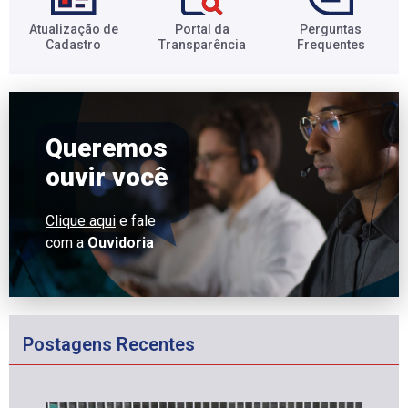
Atualização de
Portal da
Perguntas
Cadastro​
Transparência​
Frequentes​
Queremos
ouvir você
Clique aqui
e fale
com a
Ouvidoria
Postagens Recentes