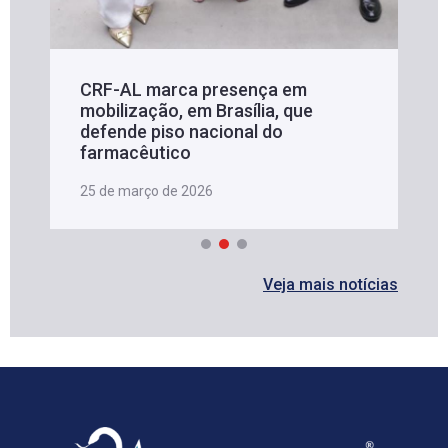
CRF-AL marca presença em
mobilização, em Brasília, que
defende piso nacional do
farmacêutico
25 de março de 2026
Veja mais notícias