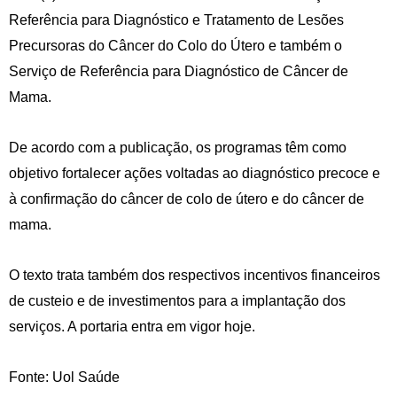
Referência para Diagnóstico e Tratamento de Lesões
Precursoras do Câncer do Colo do Útero e também o
Serviço de Referência para Diagnóstico de Câncer de
Mama.
De acordo com a publicação, os programas têm como
objetivo fortalecer ações voltadas ao diagnóstico precoce e
à confirmação do câncer de colo de útero e do câncer de
mama.
O texto trata também dos respectivos incentivos financeiros
de custeio e de investimentos para a implantação dos
serviços. A portaria entra em vigor hoje.
Fonte: Uol Saúde