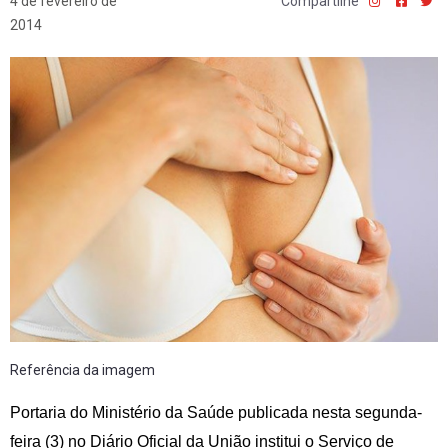
4 de fevereiro de
Compartilhe
2014
Referência da imagem
Portaria do Ministério da Saúde publicada nesta segunda-
feira (3) no Diário Oficial da União institui o Serviço de