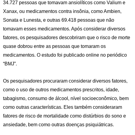
34.727 pessoas que tomavam ansiolíticos como Valium e
Xanax, ou medicamentos contra insônia, como Ambien,
Sonata e Lunesta, e outras 69.418 pessoas que não
tomavam esses medicamentos. Após considerar diversos
fatores, os pesquisadores descobriram que o risco de morte
quase dobrou entre as pessoas que tomaram os
medicamentos. O estudo foi publicado online no periódico
“BMJ”.
Os pesquisadores procuraram considerar diversos fatores,
como o uso de outros medicamentos prescritos, idade,
tabagismo, consumo de álcool, nível socioeconômico, bem
como outras características. Eles também consideraram
fatores de risco de mortalidade como distúrbios do sono e
ansiedade, bem como outras doenças psiquiátricas.