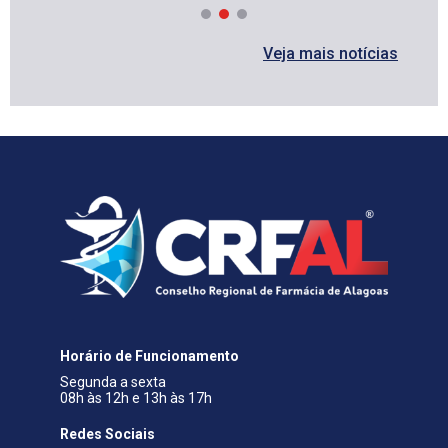
Veja mais notícias
Horário de Funcionamento
Segunda a sexta
08h às 12h e 13h às 17h
Redes Sociais​