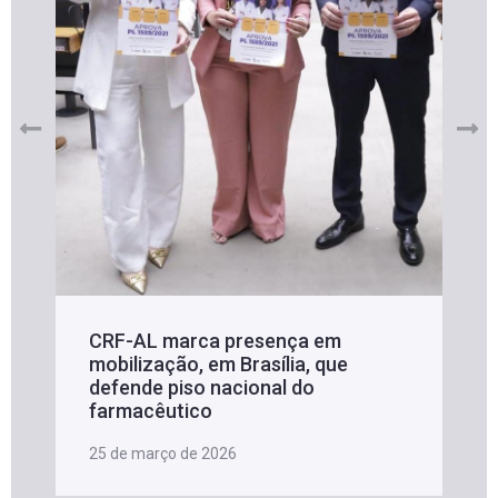
CRF-AL marca presença em
mobilização, em Brasília, que
defende piso nacional do
farmacêutico
25 de março de 2026