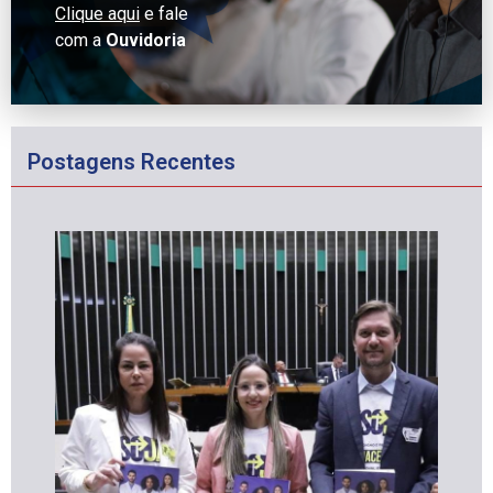
Clique aqui
e fale
com a
Ouvidoria
Postagens Recentes