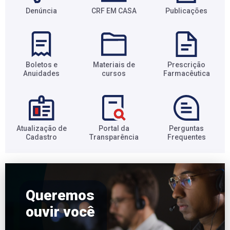
Denúncia
CRF EM CASA
Publicações
Boletos e
Materiais de
Prescrição
Anuidades​
cursos​
Farmacêutica​
Atualização de
Portal da
Perguntas
Cadastro​
Transparência​
Frequentes​
Queremos
ouvir você