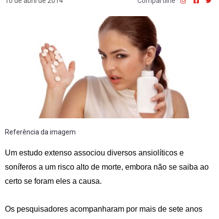
10 de abril de 2014
Compartilhe
Referência da imagem
Um estudo extenso associou diversos ansiolíticos e
soníferos a um risco alto de morte, embora não se saiba ao
certo se foram eles a causa.
Os pesquisadores acompanharam por mais de sete anos