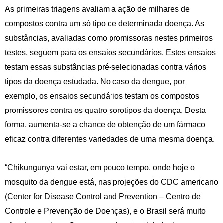
As primeiras triagens avaliam a ação de milhares de
compostos contra um só tipo de determinada doença. As
substâncias, avaliadas como promissoras nestes primeiros
testes, seguem para os ensaios secundários. Estes ensaios
testam essas substâncias pré-selecionadas contra vários
tipos da doença estudada. No caso da dengue, por
exemplo, os ensaios secundários testam os compostos
promissores contra os quatro sorotipos da doença. Desta
forma, aumenta-se a chance de obtenção de um fármaco
eficaz contra diferentes variedades de uma mesma doença.
“Chikungunya vai estar, em pouco tempo, onde hoje o
mosquito da dengue está, nas projeções do CDC americano
(Center for Disease Control and Prevention – Centro de
Controle e Prevenção de Doenças), e o Brasil será muito