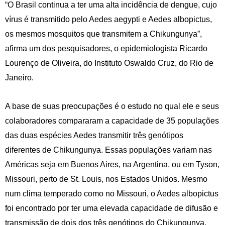
“O Brasil continua a ter uma alta incidência de dengue, cujo
vírus é transmitido pelo Aedes aegypti e Aedes albopictus,
os mesmos mosquitos que transmitem a Chikungunya”,
afirma um dos pesquisadores, o epidemiologista Ricardo
Lourenço de Oliveira, do Instituto Oswaldo Cruz, do Rio de
Janeiro.
A base de suas preocupações é o estudo no qual ele e seus
colaboradores compararam a capacidade de 35 populações
das duas espécies Aedes transmitir três genótipos
diferentes de Chikungunya. Essas populações variam nas
Américas seja em Buenos Aires, na Argentina, ou em Tyson,
Missouri, perto de St. Louis, nos Estados Unidos. Mesmo
num clima temperado como no Missouri, o Aedes albopictus
foi encontrado por ter uma elevada capacidade de difusão e
transmissão de dois dos três genótipos do Chikungunya.