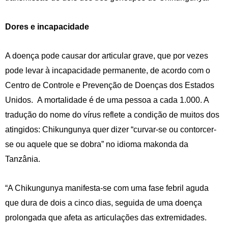
Dores e incapacidade
A doença pode causar dor articular grave, que por vezes
pode levar à incapacidade permanente, de acordo com o
Centro de Controle e Prevenção de Doenças dos Estados
Unidos. A mortalidade é de uma pessoa a cada 1.000. A
tradução do nome do vírus reflete a condição de muitos dos
atingidos: Chikungunya quer dizer “curvar-se ou contorcer-
se ou aquele que se dobra” no idioma makonda da
Tanzânia.
“A Chikungunya manifesta-se com uma fase febril aguda
que dura de dois a cinco dias, seguida de uma doença
prolongada que afeta as articulações das extremidades.