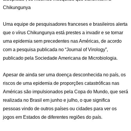
Chikungunya
Uma equipe de pesquisadores franceses e brasileiros alerta
que o vírus Chikungunya está prestes a invadir e se tornar
uma epidemia sem precedentes nas Américas, de acordo
com a pesquisa publicada no “Journal of Virology”,
publicado pela Sociedade Americana de Microbiologia.
Apesar de ainda ser uma doença desconhecida no país, os
riscos de uma epidemia de proporções catastróficas nas
Américas são impulsionados pela Copa do Mundo, que será
realizada no Brasil em junho e julho, o que significa
pessoas vindo de outros países ou cidades para ver os
jogos em Estados de diferentes regiões do país.