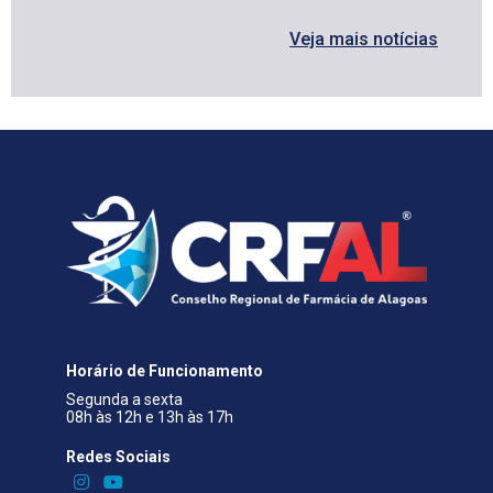
Veja mais notícias
Horário de Funcionamento
Segunda a sexta
08h às 12h e 13h às 17h
Redes Sociais​