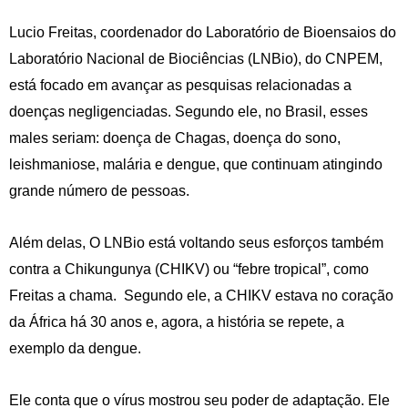
Lucio Freitas, coordenador do Laboratório de Bioensaios do
Laboratório Nacional de Biociências (LNBio), do CNPEM,
está focado em avançar as pesquisas relacionadas a
doenças negligenciadas. Segundo ele, no Brasil, esses
males seriam: doença de Chagas, doença do sono,
leishmaniose, malária e dengue, que continuam atingindo
grande número de pessoas.
Além delas, O LNBio está voltando seus esforços também
contra a Chikungunya (CHIKV) ou “febre tropical”, como
Freitas a chama. Segundo ele, a CHIKV estava no coração
da África há 30 anos e, agora, a história se repete, a
exemplo da dengue.
Ele conta que o vírus mostrou seu poder de adaptação. Ele