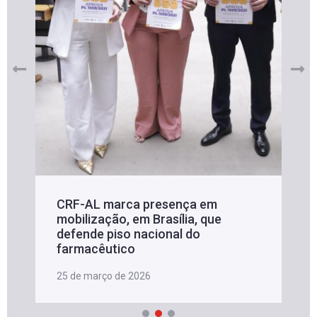
CRF-AL marca presença em
mobilização, em Brasília, que
defende piso nacional do
farmacêutico
25 de março de 2026