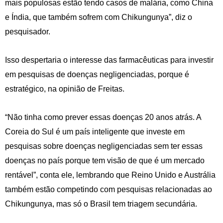
mais populosas estão tendo casos de malária, como China
e Índia, que também sofrem com Chikungunya”, diz o
pesquisador.
Isso despertaria o interesse das farmacêuticas para investir
em pesquisas de doenças negligenciadas, porque é
estratégico, na opinião de Freitas.
“Não tinha como prever essas doenças 20 anos atrás. A
Coreia do Sul é um país inteligente que investe em
pesquisas sobre doenças negligenciadas sem ter essas
doenças no país porque tem visão de que é um mercado
rentável”, conta ele, lembrando que Reino Unido e Austrália
também estão competindo com pesquisas relacionadas ao
Chikungunya, mas só o Brasil tem triagem secundária.