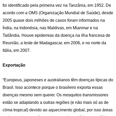
foi identificado pela primeira vez na Tanzânia, em 1952. De
acordo com a OMS (Organização Mundial de Saúde), desde
2005 quase dois milhões de casos foram informados na
Índia, na Indonésia, nas Maldivas, em Mianmar e na
Tailândia. Houve epidemias da doença na ilha francesa de
Reunião, a leste de Madagascar, em 2006, e no norte da
Itália, em 2007.
Exportação
“Europeus, japoneses e australianos têm doenças típicas do
Brasil. Isso acontece porque o brasileiro exporta essas
doenças mesmo sem querer. Os mosquitos transmissores
estão se adaptando a outras regiões (e não mais só as de
clima tropical) devido ao aquecimento global, por isso áreas