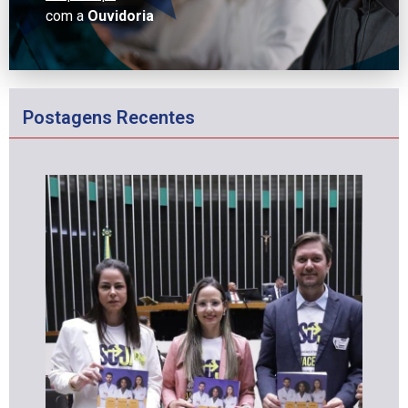
com a
Ouvidoria
Postagens Recentes