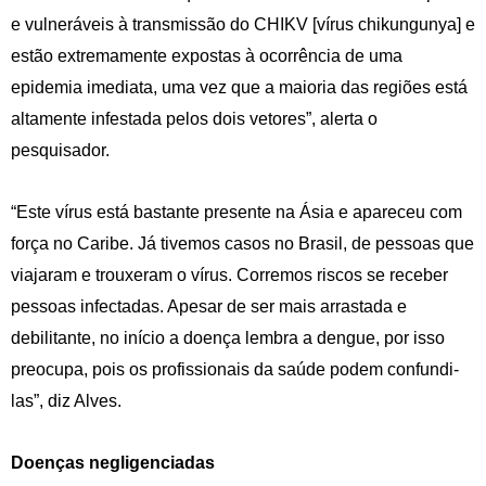
e vulneráveis à transmissão do CHIKV [vírus chikungunya] e
estão extremamente expostas à ocorrência de uma
epidemia imediata, uma vez que a maioria das regiões está
altamente infestada pelos dois vetores”, alerta o
pesquisador.
“Este vírus está bastante presente na Ásia e apareceu com
força no Caribe. Já tivemos casos no Brasil, de pessoas que
viajaram e trouxeram o vírus. Corremos riscos se receber
pessoas infectadas. Apesar de ser mais arrastada e
debilitante, no início a doença lembra a dengue, por isso
preocupa, pois os profissionais da saúde podem confundi-
las”, diz Alves.
Doenças negligenciadas