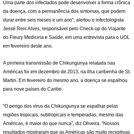
Uma parte dos infectados pode desenvolver a forma crônica
da doença, com a permanência dos sintomas, que podem
durar entre seis meses e um ano”, alertou o infectologista
Jessé Reis Alves, responsável pelo Check-up do Viajante
do Fleury Medicina e Saúde, em uma entrevista para o UOL
em fevereiro deste ano.
A primeira transmissão de Chikungunya relatada nas
Américas foi em dezembro de 2013, na ilha caribenha de St.
Martin. Em fevereiro do mesmo ano, a doença se espalhou
para nove países do Caribe.
“O perigo dos vírus da Chikungunya se espalhar pelas
regiões tropicais, subtropicais e temperadas, mesmo das
Américas, é maior do que nunca”, diz Oliveira. “Nossos
resultados mostraram que as Américas são muito receptivas