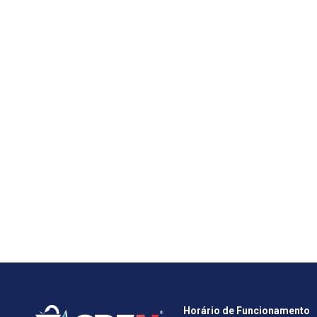
Horário de Funcionamento