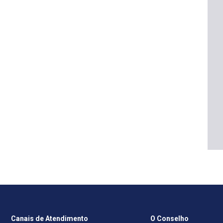
Canais de Atendimento
O Conselho