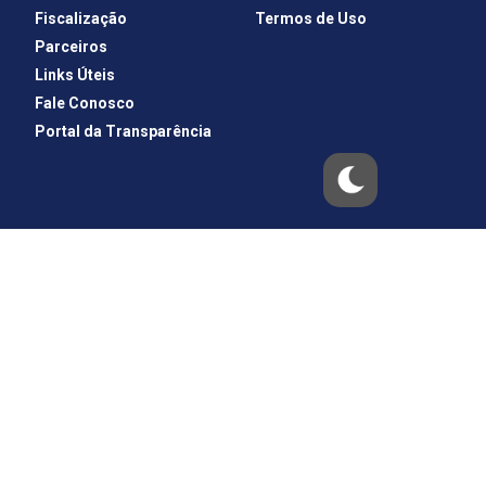
Fiscalização
Termos de Uso
Parceiros
Links Úteis
Fale Conosco
Portal da Transparência