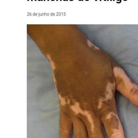
26 de junho de 2015