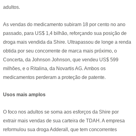
adultos.
As vendas do medicamento subiram 18 por cento no ano
passado, para US$ 1,4 bilhão, reforçando sua posição de
droga mais vendida da Shire. Ultrapassou de longe a renda
obtida por seu concorrente de marca mais próximo, o
Concerta, da Johnson Johnson, que vendeu US$ 599
milhões, e o Ritalina, da Novartis AG. Ambos os
medicamentos perderam a proteção de patente.
Usos mais amplos
O foco nos adultos se soma aos esforços da Shire por
extrair mais vendas de sua carteira de TDAH. A empresa
reformulou sua droga Adderall, que tem concorrentes