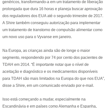
genéricos, transformando-a em um tratamento de liberação
prolongada que dura 16 horas e planeja buscar aprovação
dos reguladores dos EUA até o segundo trimestre de 2017.
A Shire também conseguiu autorização para implementar
um tratamento de transtorno de compulsão alimentar como
um novo uso para o Vyvanse em janeiro.
Na Europa, as crianças ainda são de longe o maior
segmento, respondendo por 74 por cento dos pacientes de
TDAH em 2014. “É importante notar que o nível de
aceitação e diagnóstico e os medicamentos disponíveis
para TDAH são mais limitados na Europa do que nos EUA”,
disse a Shire, em um comunicado enviado por e-mail.
Isso está começando a mudar, especialmente na
Escandinávia e em países como Alemanha e Espanha,