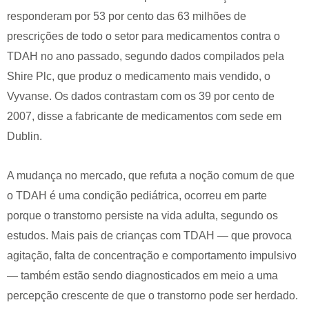
responderam por 53 por cento das 63 milhões de
prescrições de todo o setor para medicamentos contra o
TDAH no ano passado, segundo dados compilados pela
Shire Plc, que produz o medicamento mais vendido, o
Vyvanse. Os dados contrastam com os 39 por cento de
2007, disse a fabricante de medicamentos com sede em
Dublin.
A mudança no mercado, que refuta a noção comum de que
o TDAH é uma condição pediátrica, ocorreu em parte
porque o transtorno persiste na vida adulta, segundo os
estudos. Mais pais de crianças com TDAH — que provoca
agitação, falta de concentração e comportamento impulsivo
— também estão sendo diagnosticados em meio a uma
percepção crescente de que o transtorno pode ser herdado.