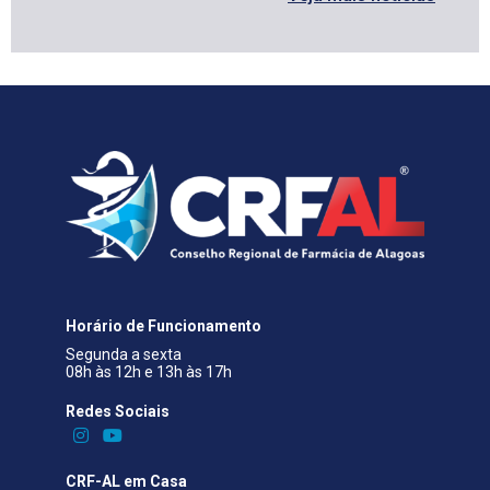
Horário de Funcionamento
Segunda a sexta
08h às 12h e 13h às 17h
Redes Sociais​
CRF-AL em Casa