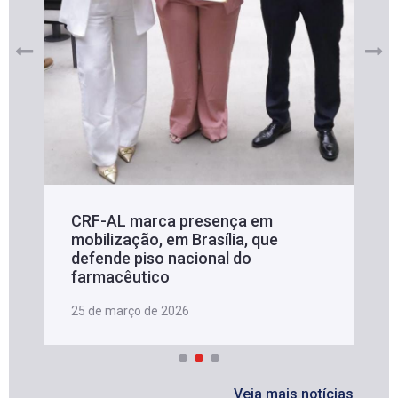
CRF-AL marca presença em
mobilização, em Brasília, que
defende piso nacional do
farmacêutico
25 de março de 2026
Veja mais notícias