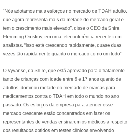
“Nós adotamos mais esforços no mercado de TDAH adulto,
que agora representa mais da metade do mercado geral e
tem o crescimento mais elevado”, disse o CEO da Shire,
Flemming Ornskov, em uma teleconferência recente com
analistas. “Isso está crescendo rapidamente, quase duas
vezes tão rapidamente quanto o mercado como um todo”.
O Vyvanse, da Shire, que está aprovado para o tratamento
tanto de crianças com idade entre 6 e 17 anos quanto de
adultos, dominou metade do mercado de marcas para
medicamentos contra o TDAH em todo o mundo no ano
passado. Os esforços da empresa para atender esse
mercado crescente estão concentrados em fazer os
representantes de vendas ensinarem os médicos a respeito
dos resultados obtidos em testes clínicos envolvendo