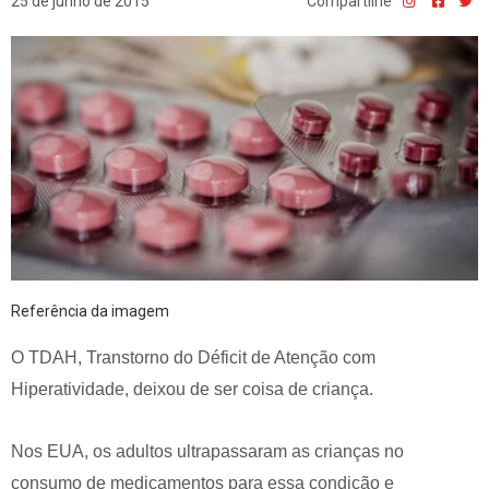
25 de junho de 2015
Compartilhe
Referência da imagem
O TDAH, Transtorno do Déficit de Atenção com
Hiperatividade, deixou de ser coisa de criança.
Nos EUA, os adultos ultrapassaram as crianças no
consumo de medicamentos para essa condição e