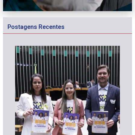
Postagens Recentes