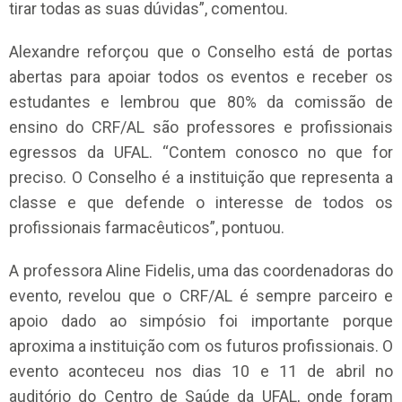
tirar todas as suas dúvidas”, comentou.
Alexandre reforçou que o Conselho está de portas
abertas para apoiar todos os eventos e receber os
estudantes e lembrou que 80% da comissão de
ensino do CRF/AL são professores e profissionais
egressos da UFAL. “Contem conosco no que for
preciso. O Conselho é a instituição que representa a
classe e que defende o interesse de todos os
profissionais farmacêuticos”, pontuou.
A professora Aline Fidelis, uma das coordenadoras do
evento, revelou que o CRF/AL é sempre parceiro e
apoio dado ao simpósio foi importante porque
aproxima a instituição com os futuros profissionais. O
evento aconteceu nos dias 10 e 11 de abril no
auditório do Centro de Saúde da UFAL, onde foram