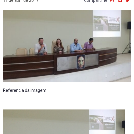
11 de abril de 2017
Compartilhe
Referência da imagem