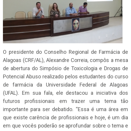
O presidente do Conselho Regional de Farmácia de
Alagoas (CRF/AL), Alexandre Correia, compôs a mesa
de abertura do Simpósio de Toxicologia e Drogas de
Potencial Abuso realizado pelos estudantes do curso
de farmácia da Universidade Federal de Alagoas
(UFAL). Em sua fala, ele destacou a iniciativa dos
futuros profissionais em trazer uma tema tão
importante para ser debatido. “Essa é uma área em
que existe carência de profissionais e hoje, é um dia
em que vocês poderão se aprofundar sobre o tema e