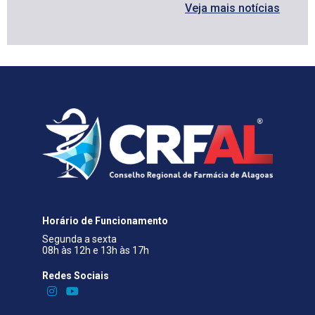
Veja mais notícias
Horário de Funcionamento
Segunda a sexta
08h às 12h e 13h às 17h
Redes Sociais​