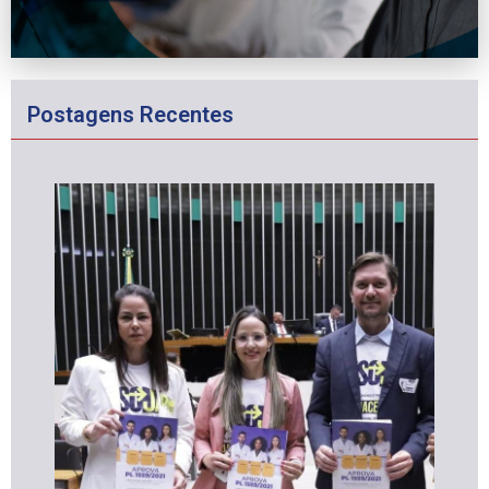
Postagens Recentes