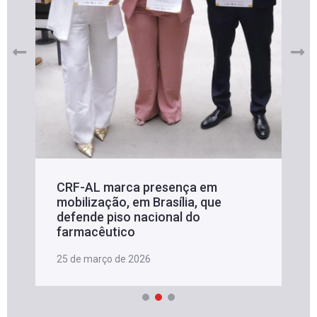
CRF-AL marca presença em
mobilização, em Brasília, que
defende piso nacional do
farmacêutico
25 de março de 2026