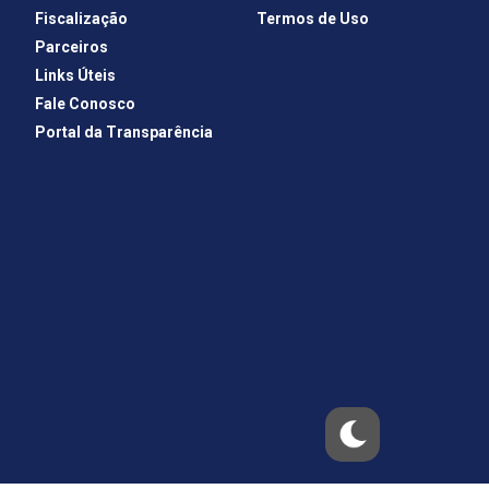
Fiscalização
Termos de Uso
Parceiros
Links Úteis
Fale Conosco
Portal da Transparência