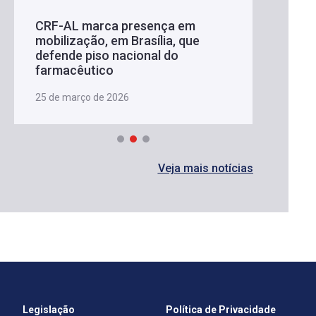
CRF-AL marca presença em
mobilização, em Brasília, que
defende piso nacional do
farmacêutico
25 de março de 2026
Veja mais notícias
Legislação
Política de Privacidade