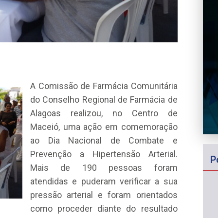
A Comissão de Farmácia Comunitária
do Conselho Regional de Farmácia de
Alagoas realizou, no Centro de
Maceió, uma ação em comemoração
ao Dia Nacional de Combate e
Prevenção a Hipertensão Arterial.
P
Mais de 190 pessoas foram
atendidas e puderam verificar a sua
pressão arterial e foram orientados
como proceder diante do resultado