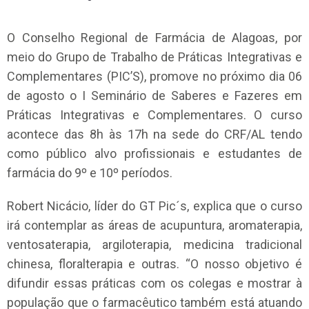
O Conselho Regional de Farmácia de Alagoas, por
meio do Grupo de Trabalho de Práticas Integrativas e
Complementares (PIC’S), promove no próximo dia 06
de agosto o I Seminário de Saberes e Fazeres em
Práticas Integrativas e Complementares. O curso
acontece das 8h às 17h na sede do CRF/AL tendo
como público alvo profissionais e estudantes de
farmácia do 9º e 10º períodos.
Robert Nicácio, líder do GT Pic´s, explica que o curso
irá contemplar as áreas de acupuntura, aromaterapia,
ventosaterapia, argiloterapia, medicina tradicional
chinesa, floralterapia e outras. “O nosso objetivo é
difundir essas práticas com os colegas e mostrar à
população que o farmacêutico também está atuando