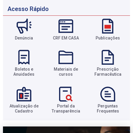
Acesso Rápido
Denúncia
CRF EM CASA
Publicações
Boletos e
Materiais de
Prescrição
Anuidades​
cursos​
Farmacêutica​
Atualização de
Portal da
Perguntas
Cadastro​
Transparência​
Frequentes​