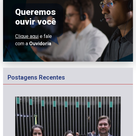
Queremos
ouvir você
Clique aqui
e fale
com a
Ouvidoria
Postagens Recentes