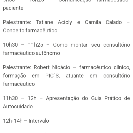
paciente
Palestrante: Tatiane Acioly e Camila Calado –
Conceito farmacêutico
10h30 – 11h25 – Como montar seu consultório
farmacêutico autônomo
Palestrante: Robert Nicácio – farmacêutico clínico,
formação em PIC´S, atuante em consultório
farmacêutico
11h30 – 12h – Apresentação do Guia Prático de
Autocuidado
12h-14h – Intervalo