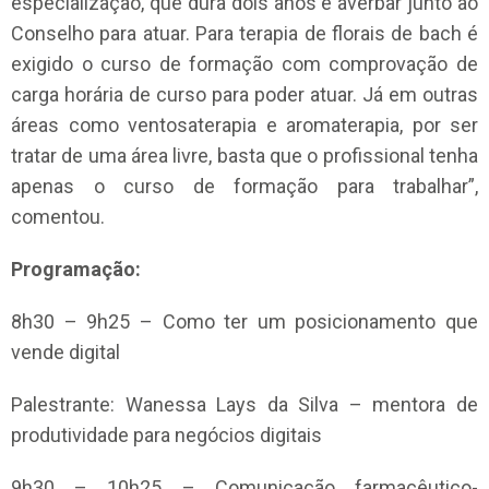
especialização, que dura dois anos e averbar junto ao
Conselho para atuar. Para terapia de florais de bach é
exigido o curso de formação com comprovação de
carga horária de curso para poder atuar. Já em outras
áreas como ventosaterapia e aromaterapia, por ser
tratar de uma área livre, basta que o profissional tenha
apenas o curso de formação para trabalhar”,
comentou.
Programação:
8h30 – 9h25 – Como ter um posicionamento que
vende digital
Palestrante: Wanessa Lays da Silva – mentora de
produtividade para negócios digitais
9h30 – 10h25 – Comunicação farmacêutico-