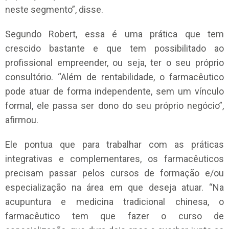
neste segmento”, disse.
Segundo Robert, essa é uma prática que tem
crescido bastante e que tem possibilitado ao
profissional empreender, ou seja, ter o seu próprio
consultório. “Além de rentabilidade, o farmacêutico
pode atuar de forma independente, sem um vínculo
formal, ele passa ser dono do seu próprio negócio”,
afirmou.
Ele pontua que para trabalhar com as práticas
integrativas e complementares, os farmacêuticos
precisam passar pelos cursos de formação e/ou
especialização na área em que deseja atuar. “Na
acupuntura e medicina tradicional chinesa, o
farmacêutico tem que fazer o curso de