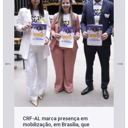
CRF-AL marca presença em
mobilização, em Brasília, que