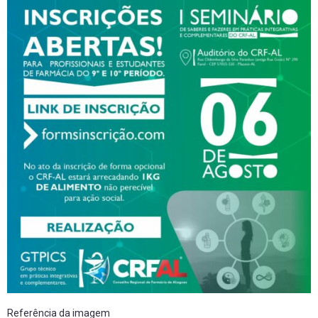
Referência da imagem