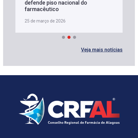
defende piso nacional do
farmacêutico
25 de março de 2026
Veja mais notícias