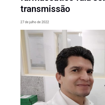
transmissão
27 de julho de 2022