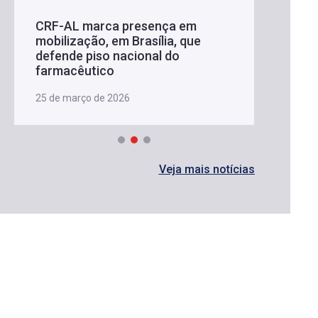
CRF-AL marca presença em
mobilização, em Brasília, que
defende piso nacional do
farmacêutico
25 de março de 2026
Veja mais notícias