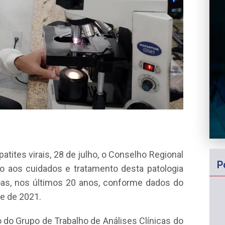
tites virais, 28 de julho, o Conselho Regional
P
o aos cuidados e tratamento desta patologia
oas, nos últimos 20 anos, conforme dados do
e de 2021.
o Grupo de Trabalho de Análises Clínicas do