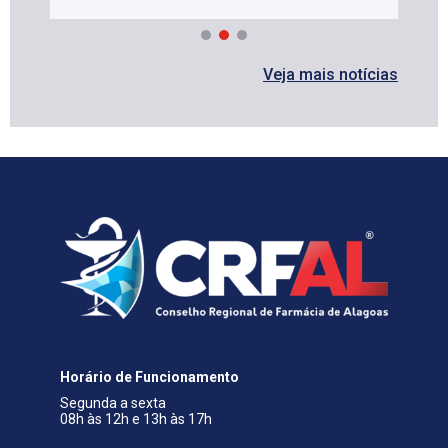
Veja mais notícias
Horário de Funcionamento
Segunda a sexta
08h às 12h e 13h às 17h