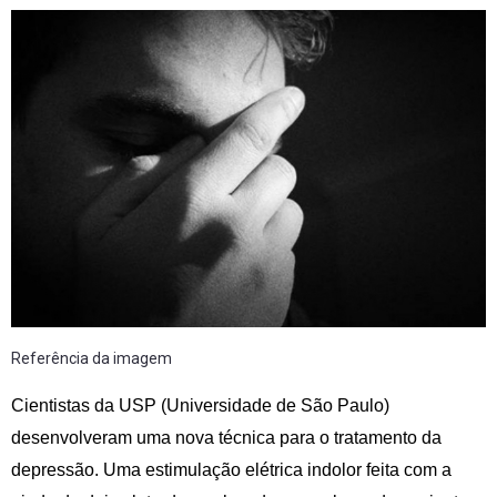
Referência da imagem
Cientistas da USP (Universidade de São Paulo)
desenvolveram uma nova técnica para o tratamento da
depressão. Uma estimulação elétrica indolor feita com a