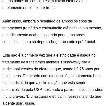
outras partes do corpo, a estimulação elétrica atua
diretamente no córtex pré-frontal.
Além disso, embora o resultado de ambos os tipos de
tratamentos (remédio e estimulação elétrica) seja o mesmo,
o medicamento acaba passando por outras áreas
subcorticais para só depois chegar ao córtex pré-frontal.
Esta não é a primeira vez que a eletricidade é usada no
tratamento de transtornos mentais. Russowsky cita a
tradicional técnica do eletrochoque, usada há 75 anos por
psiquiatras. De acordo com ele, esse é um tratamento bem
mais radical do que a estimulação que está sendo
desenvolvida pela USP, destinado a pacientes com quadros
muito graves. “É uma carga elétrica mil vezes maior do que
a gente usa”, disse.