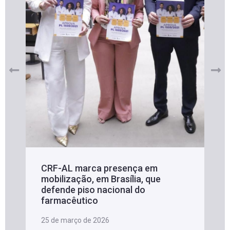
CRF-AL marca presença em
mobilização, em Brasília, que
defende piso nacional do
farmacêutico
25 de março de 2026