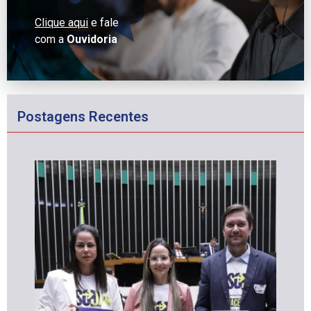
Clique aqui
e fale
com a
Ouvidoria
Postagens Recentes