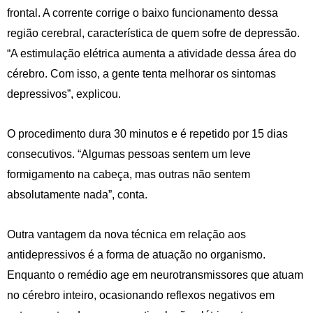
frontal. A corrente corrige o baixo funcionamento dessa
região cerebral, característica de quem sofre de depressão.
“A estimulação elétrica aumenta a atividade dessa área do
cérebro. Com isso, a gente tenta melhorar os sintomas
depressivos”, explicou.
O procedimento dura 30 minutos e é repetido por 15 dias
consecutivos. “Algumas pessoas sentem um leve
formigamento na cabeça, mas outras não sentem
absolutamente nada”, conta.
Outra vantagem da nova técnica em relação aos
antidepressivos é a forma de atuação no organismo.
Enquanto o remédio age em neurotransmissores que atuam
no cérebro inteiro, ocasionando reflexos negativos em