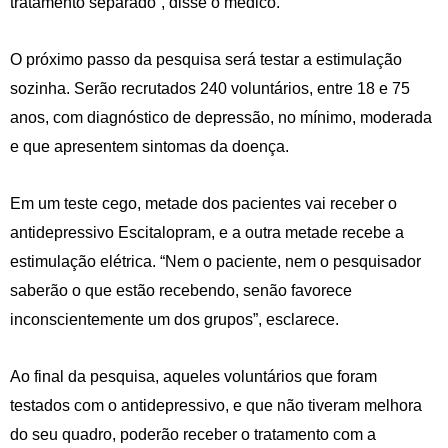
tratamento separado”, disse o médico.
O próximo passo da pesquisa será testar a estimulação
sozinha. Serão recrutados 240 voluntários, entre 18 e 75
anos, com diagnóstico de depressão, no mínimo, moderada
e que apresentem sintomas da doença.
Em um teste cego, metade dos pacientes vai receber o
antidepressivo Escitalopram, e a outra metade recebe a
estimulação elétrica. “Nem o paciente, nem o pesquisador
saberão o que estão recebendo, senão favorece
inconscientemente um dos grupos”, esclarece.
Ao final da pesquisa, aqueles voluntários que foram
testados com o antidepressivo, e que não tiveram melhora
do seu quadro, poderão receber o tratamento com a