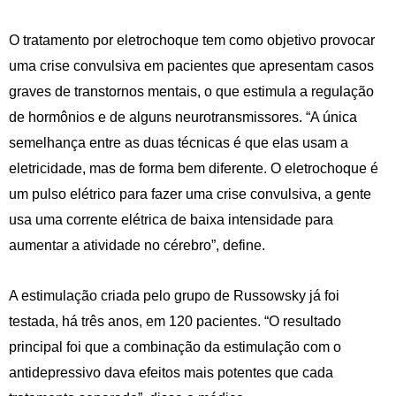
O tratamento por eletrochoque tem como objetivo provocar
uma crise convulsiva em pacientes que apresentam casos
graves de transtornos mentais, o que estimula a regulação
de hormônios e de alguns neurotransmissores. “A única
semelhança entre as duas técnicas é que elas usam a
eletricidade, mas de forma bem diferente. O eletrochoque é
um pulso elétrico para fazer uma crise convulsiva, a gente
usa uma corrente elétrica de baixa intensidade para
aumentar a atividade no cérebro”, define.
A estimulação criada pelo grupo de Russowsky já foi
testada, há três anos, em 120 pacientes. “O resultado
principal foi que a combinação da estimulação com o
antidepressivo dava efeitos mais potentes que cada