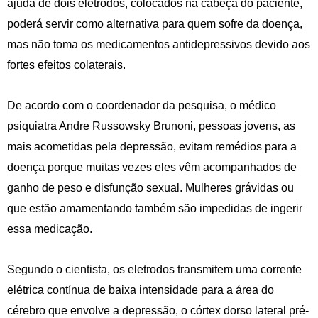
ajuda de dois eletrodos, colocados na cabeça do paciente,
poderá servir como alternativa para quem sofre da doença,
mas não toma os medicamentos antidepressivos devido aos
fortes efeitos colaterais.
De acordo com o coordenador da pesquisa, o médico
psiquiatra Andre Russowsky Brunoni, pessoas jovens, as
mais acometidas pela depressão, evitam remédios para a
doença porque muitas vezes eles vêm acompanhados de
ganho de peso e disfunção sexual. Mulheres grávidas ou
que estão amamentando também são impedidas de ingerir
essa medicação.
Segundo o cientista, os eletrodos transmitem uma corrente
elétrica contínua de baixa intensidade para a área do
cérebro que envolve a depressão, o córtex dorso lateral pré-