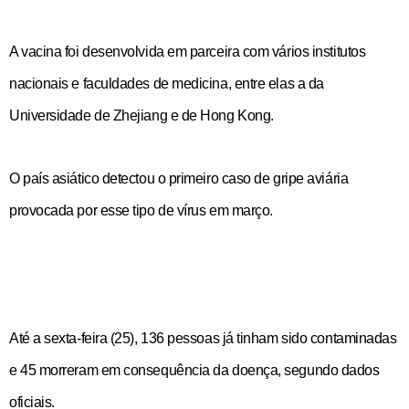
A vacina foi desenvolvida em parceira com vários institutos
nacionais e faculdades de medicina, entre elas a da
Universidade de Zhejiang e de Hong Kong.
O país asiático detectou o primeiro caso de gripe aviária
provocada por esse tipo de vírus em março.
Até a sexta-feira (25), 136 pessoas já tinham sido contaminadas
e 45 morreram em consequência da doença, segundo dados
oficiais.