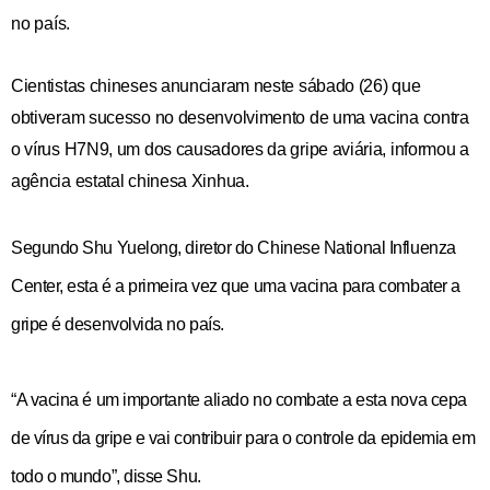
no país.
Cientistas chineses anunciaram neste sábado (26) que
obtiveram sucesso no desenvolvimento de uma vacina contra
o vírus H7N9, um dos causadores da gripe aviária, informou a
agência estatal chinesa Xinhua.
Segundo Shu Yuelong, diretor do Chinese National Influenza
Center, esta é a primeira vez que uma vacina para combater a
gripe é desenvolvida no país.
“A vacina é um importante aliado no combate a esta nova cepa
de vírus da gripe e vai contribuir para o controle da epidemia em
todo o mundo”, disse Shu.