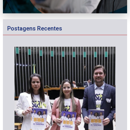
Postagens Recentes