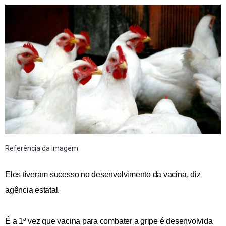
Referência da imagem
Eles tiveram sucesso no desenvolvimento da vacina, diz
agência estatal.
É a 1ª vez que vacina para combater a gripe é desenvolvida