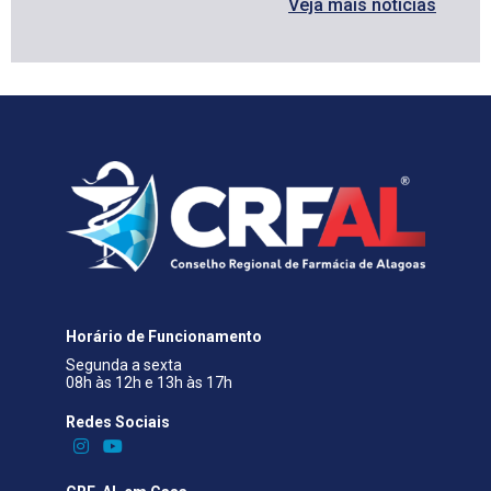
Veja mais notícias
Horário de Funcionamento
Segunda a sexta
08h às 12h e 13h às 17h
Redes Sociais​