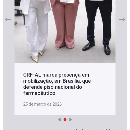
CRF-AL marca presença em
mobilização, em Brasília, que
defende piso nacional do
farmacêutico
25 de março de 2026