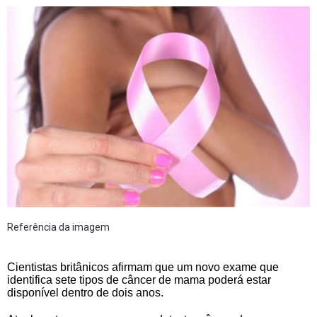
Referência da imagem
Cientistas britânicos afirmam que um novo exame que
identifica sete tipos de câncer de mama poderá estar
disponível dentro de dois anos.