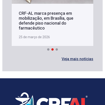
CRF-AL marca presença em
mobilização, em Brasília, que
defende piso nacional do
farmacêutico
25 de março de 2026
Veja mais notícias