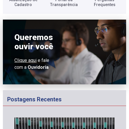
Cadastro​
Transparência​
Frequentes​
Queremos
ouvir você
Clique aqui
e fale
com a
Ouvidoria
Postagens Recentes