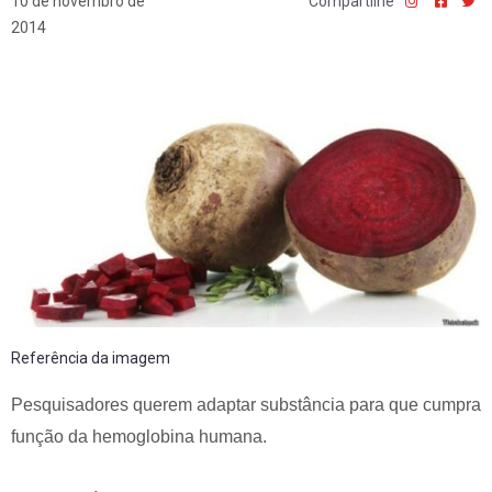
10 de novembro de
Compartilhe
2014
Referência da imagem
Pesquisadores querem adaptar substância para que cumpra
função da hemoglobina humana.