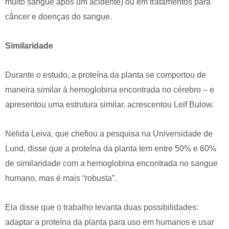
muito sangue após um acidente) ou em tratamentos para
câncer e doenças do sangue.
Similaridade
Durante o estudo, a proteína da planta se comportou de
maneira similar à hemoglobina encontrada no cérebro – e
apresentou uma estrutura similar, acrescentou Leif Bulow.
Nelida Leiva, que chefiou a pesquisa na Universidade de
Lund, disse que a proteína da planta tem entre 50% e 60%
de similaridade com a hemoglobina encontrada no sangue
humano, mas é mais “robusta”.
Ela disse que o trabalho levanta duas possibilidades:
adaptar a proteína da planta para uso em humanos e usar