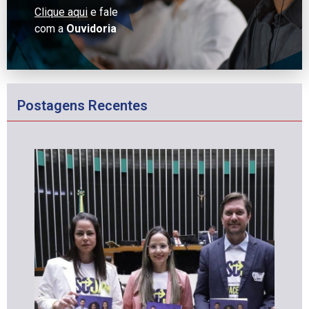
Clique aqui
e fale
com a
Ouvidoria
Postagens Recentes