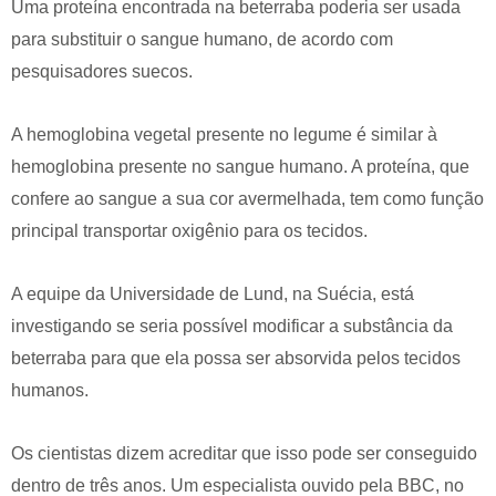
Uma proteína encontrada na beterraba poderia ser usada
para substituir o sangue humano, de acordo com
pesquisadores suecos.
A hemoglobina vegetal presente no legume é similar à
hemoglobina presente no sangue humano. A proteína, que
confere ao sangue a sua cor avermelhada, tem como função
principal transportar oxigênio para os tecidos.
A equipe da Universidade de Lund, na Suécia, está
investigando se seria possível modificar a substância da
beterraba para que ela possa ser absorvida pelos tecidos
humanos.
Os cientistas dizem acreditar que isso pode ser conseguido
dentro de três anos. Um especialista ouvido pela BBC, no