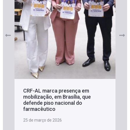
CRF-AL marca presença em
mobilização, em Brasília, que
defende piso nacional do
farmacêutico
25 de março de 2026