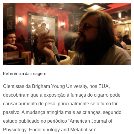
Referência da imagem
Cientistas da Brigham Young University, nos EUA,
descobriram que a exposição à fumaça do cigarro pode
causar aumento de peso, principalmente se o fumo for
passivo. A mudança atingiria mais as crianças, segundo
estudo publicado no periódico “American Journal of
Physiology: Endocrinology and Metabolism”.