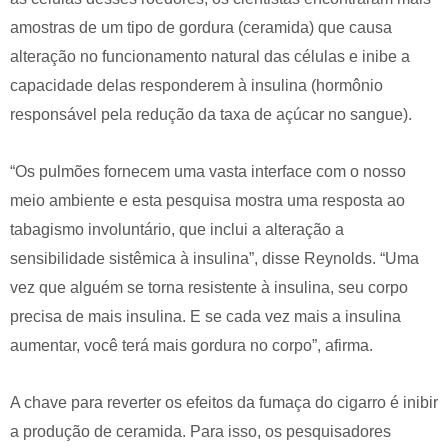
amostras de um tipo de gordura (ceramida) que causa
alteração no funcionamento natural das células e inibe a
capacidade delas responderem à insulina (hormônio
responsável pela redução da taxa de açúcar no sangue).
“Os pulmões fornecem uma vasta interface com o nosso
meio ambiente e esta pesquisa mostra uma resposta ao
tabagismo involuntário, que inclui a alteração a
sensibilidade sistêmica à insulina”, disse Reynolds. “Uma
vez que alguém se torna resistente à insulina, seu corpo
precisa de mais insulina. E se cada vez mais a insulina
aumentar, você terá mais gordura no corpo”, afirma.
A chave para reverter os efeitos da fumaça do cigarro é inibir
a produção de ceramida. Para isso, os pesquisadores