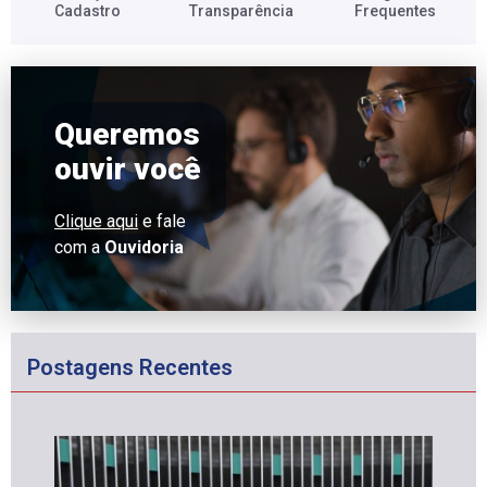
Cadastro​
Transparência​
Frequentes​
Queremos
ouvir você
Clique aqui
e fale
com a
Ouvidoria
Postagens Recentes