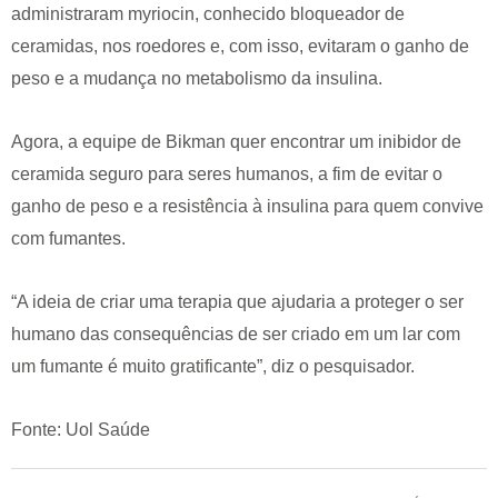
administraram myriocin, conhecido bloqueador de
ceramidas, nos roedores e, com isso, evitaram o ganho de
peso e a mudança no metabolismo da insulina.
Agora, a equipe de Bikman quer encontrar um inibidor de
ceramida seguro para seres humanos, a fim de evitar o
ganho de peso e a resistência à insulina para quem convive
com fumantes.
“A ideia de criar uma terapia que ajudaria a proteger o ser
humano das consequências de ser criado em um lar com
um fumante é muito gratificante”, diz o pesquisador.
Fonte: Uol Saúde