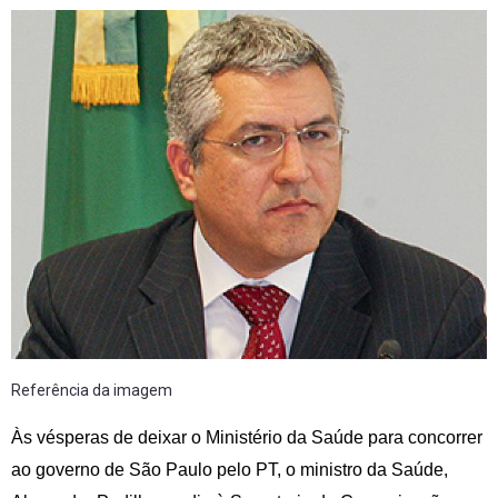
Referência da imagem
Às vésperas de deixar o Ministério da Saúde para concorrer
ao governo de São Paulo pelo PT, o ministro da Saúde,