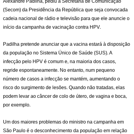
Alexandre Padilha, pediu à Secretaria de Comunicação
(Secom) da Presidência da República que seja convocada
cadeia nacional de rádio e televisão para que ele anuncie o
início da campanha de vacinação contra HPV.
Padilha pretende anunciar que a vacina estará à disposição
da população no Sistema Único de Saúde (SUS). A
infecção pelo HPV é comum e, na maioria dos casos,
regride espontaneamente. No entanto, num pequeno
número de casos a infecção se mantém, aumentando o
risco do surgimento de lesões. Quando não tratadas, elas
podem levar ao câncer de colo de útero, de vagina e boca,
por exemplo.
Um dos maiores problemas do ministro na campanha em
São Paulo é o desconhecimento da população em relação