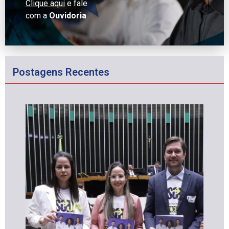
Clique aqui
e fale
com a
Ouvidoria
Postagens Recentes