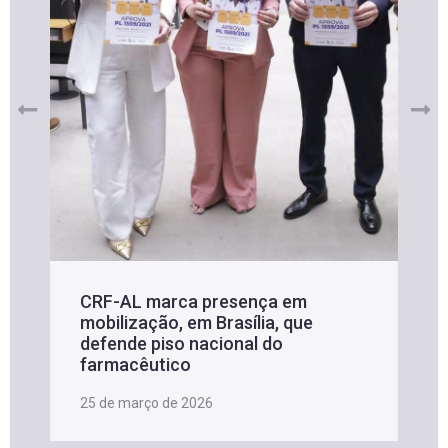
CRF-AL marca presença em
mobilização, em Brasília, que
defende piso nacional do
farmacêutico
25 de março de 2026