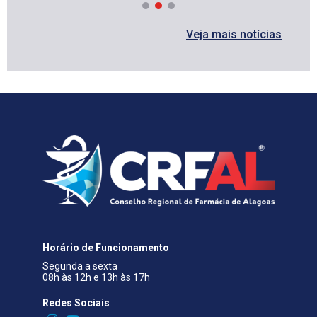
Veja mais notícias
Horário de Funcionamento
Segunda a sexta
08h às 12h e 13h às 17h
Redes Sociais​