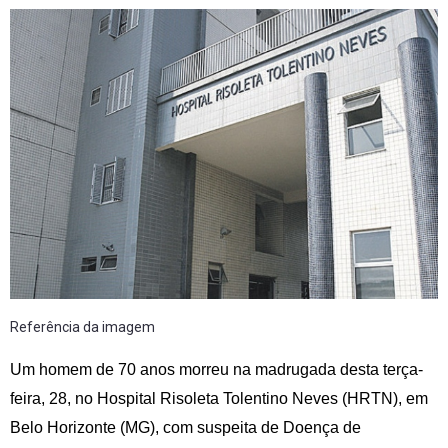
Referência da imagem
Um homem de 70 anos morreu na madrugada desta terça-
feira, 28, no Hospital Risoleta Tolentino Neves (HRTN), em
Belo Horizonte (MG), com suspeita de Doença de