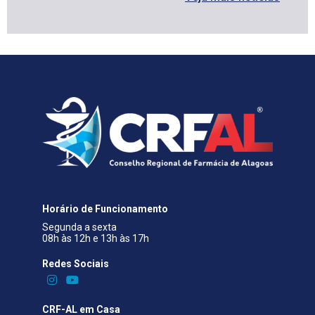
Horário de Funcionamento
Segunda a sexta
08h às 12h e 13h às 17h
Redes Sociais​
CRF-AL em Casa