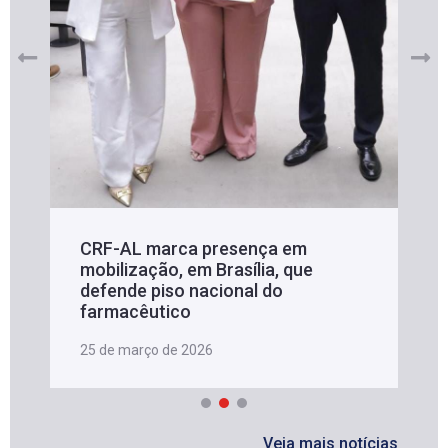
CRF-AL marca presença em
mobilização, em Brasília, que
defende piso nacional do
farmacêutico
25 de março de 2026
Veja mais notícias