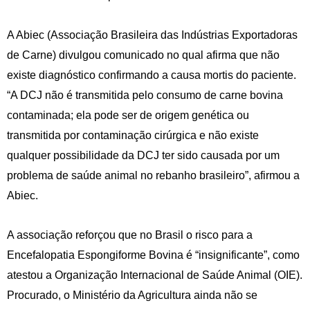
A Abiec (Associação Brasileira das Indústrias Exportadoras
de Carne) divulgou comunicado no qual afirma que não
existe diagnóstico confirmando a causa mortis do paciente.
“A DCJ não é transmitida pelo consumo de carne bovina
contaminada; ela pode ser de origem genética ou
transmitida por contaminação cirúrgica e não existe
qualquer possibilidade da DCJ ter sido causada por um
problema de saúde animal no rebanho brasileiro”, afirmou a
Abiec.
A associação reforçou que no Brasil o risco para a
Encefalopatia Espongiforme Bovina é “insignificante”, como
atestou a Organização Internacional de Saúde Animal (OIE).
Procurado, o Ministério da Agricultura ainda não se