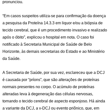
pronunciou.
“Em casos suspeitos utiliza-se para confirmação da doença
a pesquisa da Proteína 14.3.3 em liquor e/ou a biópsia de
tecido cerebral, que é um procedimento invasivo e realizado
após o óbito”, explicou o hospital em nota. O caso foi
notificado à Secretaria Municipal de Saúde de Belo
Horizonte, às demais secretarias do Estado e ao Ministério
da Saúde.
A Secretaria de Saúde, por sua vez, esclareceu que a DCJ
é causada por “príons”, que são alterações de proteínas
normais presentes no corpo. O acúmulo de proteínas
alteradas leva à degeneração das células nervosas,
tornando o tecido cerebral de aspecto esponjoso. Há ainda
a variante da DCJ, a v-DCJ ou evento priônico, que, em