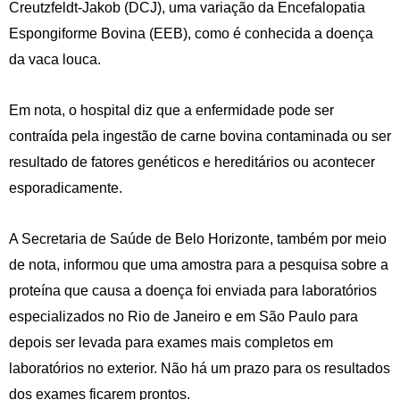
Creutzfeldt-Jakob (DCJ), uma variação da Encefalopatia
Espongiforme Bovina (EEB), como é conhecida a doença
da vaca louca.
Em nota, o hospital diz que a enfermidade pode ser
contraída pela ingestão de carne bovina contaminada ou ser
resultado de fatores genéticos e hereditários ou acontecer
esporadicamente.
A Secretaria de Saúde de Belo Horizonte, também por meio
de nota, informou que uma amostra para a pesquisa sobre a
proteína que causa a doença foi enviada para laboratórios
especializados no Rio de Janeiro e em São Paulo para
depois ser levada para exames mais completos em
laboratórios no exterior. Não há um prazo para os resultados
dos exames ficarem prontos.