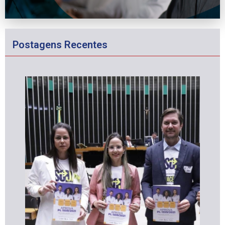
Postagens Recentes