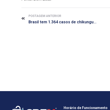
POSTAGEM ANTERIOR
Brasil tem 1.364 casos de chikungunya, diz Ministério da Saúde
Horário de Funcionamento