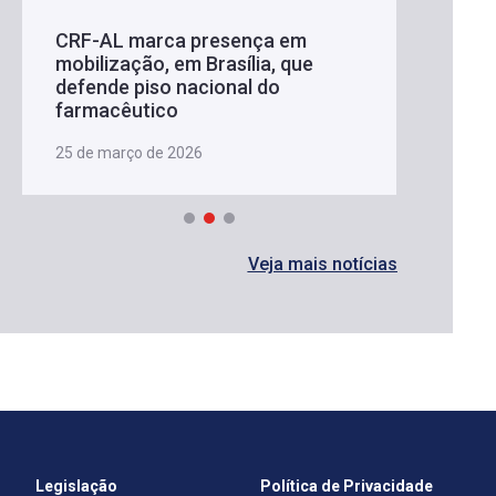
CRF-AL marca presença em
mobilização, em Brasília, que
defende piso nacional do
farmacêutico
25 de março de 2026
Veja mais notícias
Legislação
Política de Privacidade