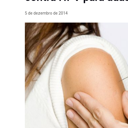
5 de dezembro de 2014