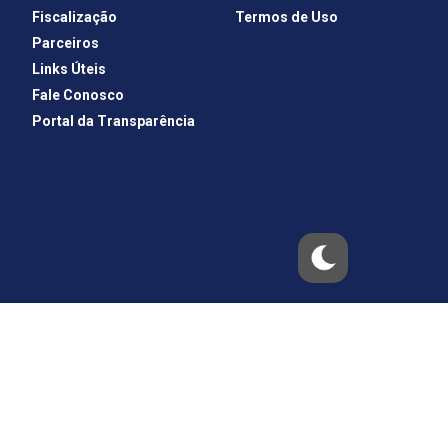
Fiscalização
Termos de Uso
Parceiros
Links Úteis
Fale Conosco
Portal da Transparência