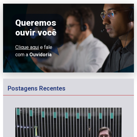
Queremos
ouvir você
Clique aqui
e fale
com a
Ouvidoria
Postagens Recentes