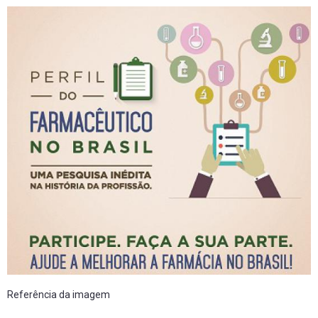
Referência da imagem