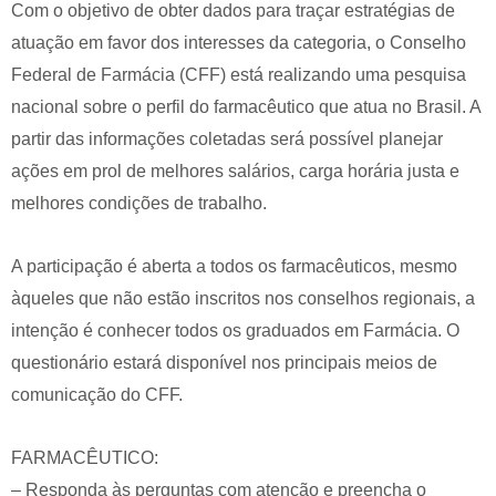
Com o objetivo de obter dados para traçar estratégias de
atuação em favor dos interesses da categoria, o Conselho
Federal de Farmácia (CFF) está realizando uma pesquisa
nacional sobre o perfil do farmacêutico que atua no Brasil. A
partir das informações coletadas será possível planejar
ações em prol de melhores salários, carga horária justa e
melhores condições de trabalho.
A participação é aberta a todos os farmacêuticos, mesmo
àqueles que não estão inscritos nos conselhos regionais, a
intenção é conhecer todos os graduados em Farmácia. O
questionário estará disponível nos principais meios de
comunicação do CFF.
FARMACÊUTICO:
– Responda às perguntas com atenção e preencha o