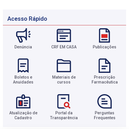
Acesso Rápido
Denúncia
CRF EM CASA
Publicações
Boletos e
Materiais de
Prescrição
Anuidades​
cursos​
Farmacêutica​
Atualização de
Portal da
Perguntas
Cadastro​
Transparência​
Frequentes​