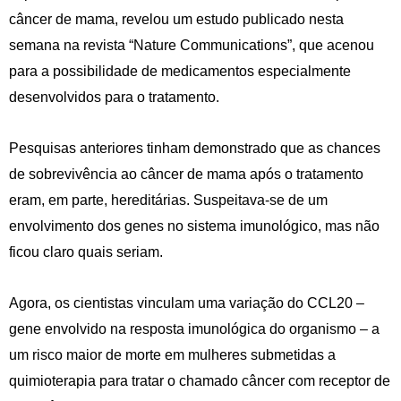
câncer de mama, revelou um estudo publicado nesta
semana na revista “Nature Communications”, que acenou
para a possibilidade de medicamentos especialmente
desenvolvidos para o tratamento.
Pesquisas anteriores tinham demonstrado que as chances
de sobrevivência ao câncer de mama após o tratamento
eram, em parte, hereditárias. Suspeitava-se de um
envolvimento dos genes no sistema imunológico, mas não
ficou claro quais seriam.
Agora, os cientistas vinculam uma variação do CCL20 –
gene envolvido na resposta imunológica do organismo – a
um risco maior de morte em mulheres submetidas a
quimioterapia para tratar o chamado câncer com receptor de