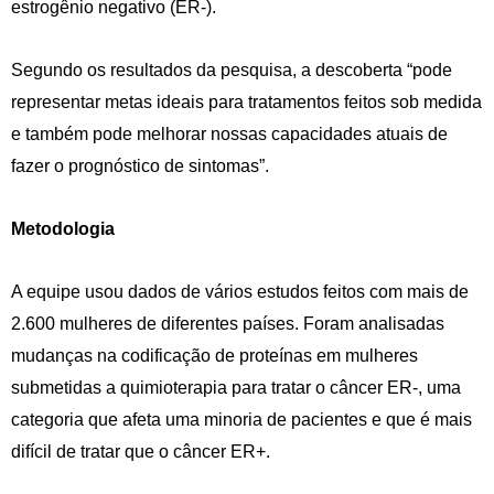
estrogênio negativo (ER-).
Segundo os resultados da pesquisa, a descoberta “pode
representar metas ideais para tratamentos feitos sob medida
e também pode melhorar nossas capacidades atuais de
fazer o prognóstico de sintomas”.
Metodologia
A equipe usou dados de vários estudos feitos com mais de
2.600 mulheres de diferentes países. Foram analisadas
mudanças na codificação de proteínas em mulheres
submetidas a quimioterapia para tratar o câncer ER-, uma
categoria que afeta uma minoria de pacientes e que é mais
difícil de tratar que o câncer ER+.