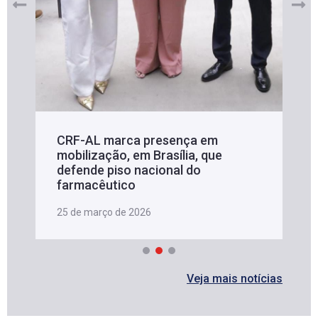
CRF-AL marca presença em
mobilização, em Brasília, que
defende piso nacional do
farmacêutico
25 de março de 2026
Veja mais notícias