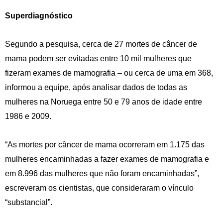
Superdiagnóstico
Segundo a pesquisa, cerca de 27 mortes de câncer de
mama podem ser evitadas entre 10 mil mulheres que
fizeram exames de mamografia – ou cerca de uma em 368,
informou a equipe, após analisar dados de todas as
mulheres na Noruega entre 50 e 79 anos de idade entre
1986 e 2009.
“As mortes por câncer de mama ocorreram em 1.175 das
mulheres encaminhadas a fazer exames de mamografia e
em 8.996 das mulheres que não foram encaminhadas”,
escreveram os cientistas, que consideraram o vínculo
“substancial”.