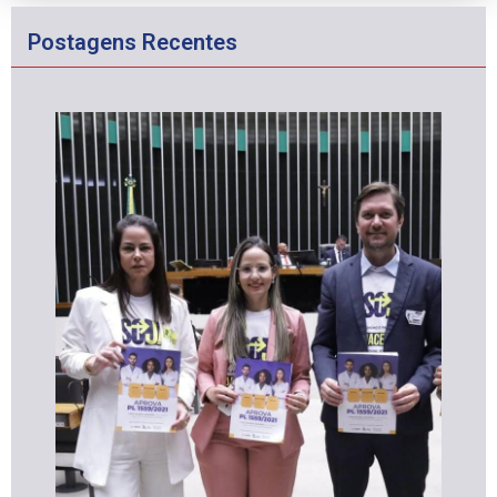
Postagens Recentes