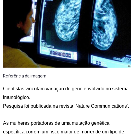
Referência da imagem
Cientistas vinculam variação de gene envolvido no sistema
imunológico.
Pesquisa foi publicada na revista 'Nature Communications'.
As mulheres portadoras de uma mutação genética
específica correm um risco maior de morrer de um tipo de