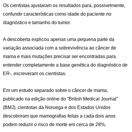
Os cientistas ajustaram os resultados para, possivelmente,
confundir características como idade do paciente no
diagnóstico e tamanho do tumor.
A descoberta explicou apenas uma pequena parte da
variação associada com a sobrevivência ao câncer de
mama e mais mutações precisar ser encontradas para
entender completamente a base genética do diagnóstico de
ER-, escreveram os cientistas.
Em um estudo separado sobre o câncer de mama,
publicado na edição online do “British Medical Journal”
(BMJ), cientistas da Noruega e dos Estados Unidos
descobriram que mamografias feitas a cada dois anos
podem reduzir o risco de morte em cerca de 28%.