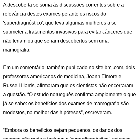
A descoberta se soma às discussões correntes sobre a
relevância destes exames perante os riscos do
'superdiagnóstico', que leva algumas mulheres a se
submeter a tratamentos invasivos para evitar cânceres que
não teriam ou que seriam descobertos sem uma
mamografia.
Em um comentário, também publicado no site bmj.com, dois
professores americanos de medicina, Joann Elmore e
Russell Harris, afirmaram que os cientistas não encerraram
a questão. “O estudo norueguês confirma amplamente o que
já se sabe: os benefícios dos exames de mamografia são
modestos, na melhor das hipóteses”, escreveram.
“Embora os benefícios sejam pequenos, os danos dos