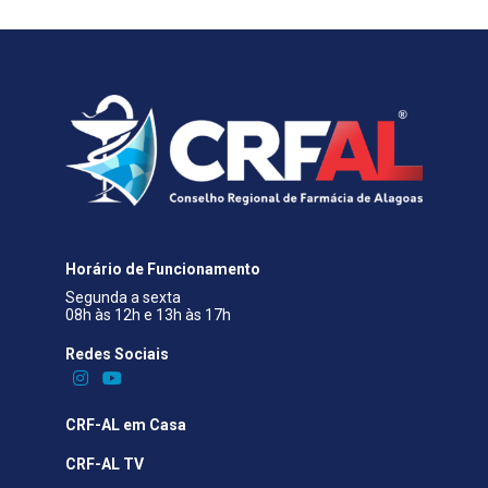
Horário de Funcionamento
Segunda a sexta
08h às 12h e 13h às 17h
Redes Sociais​
CRF-AL em Casa
CRF-AL TV