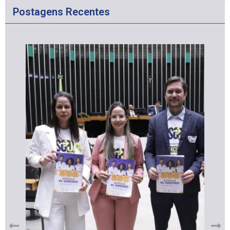
Postagens Recentes