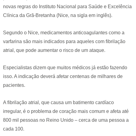
novas regras do Instituto Nacional para Saúde e Excelência
Clínica da Grã-Bretanha (Nice, na sigla em inglês).
Segundo o Nice, medicamentos anticoagulantes como a
varfarina são mais indicados para aqueles com fibrilação
atrial, que pode aumentar o risco de um ataque.
Especialistas dizem que muitos médicos já estão fazendo
isso. A indicação deverá afetar centenas de milhares de
pacientes.
A fibrilação atrial, que causa um batimento cardíaco
irregular, é o problema de coração mais comum e afeta até
800 mil pessoas no Reino Unido – cerca de uma pessoa a
cada 100.