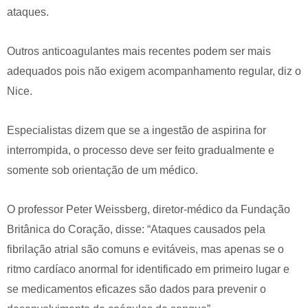
ataques.
Outros anticoagulantes mais recentes podem ser mais
adequados pois não exigem acompanhamento regular, diz o
Nice.
Especialistas dizem que se a ingestão de aspirina for
interrompida, o processo deve ser feito gradualmente e
somente sob orientação de um médico.
O professor Peter Weissberg, diretor-médico da Fundação
Britânica do Coração, disse: “Ataques causados pela
fibrilação atrial são comuns e evitáveis, mas apenas se o
ritmo cardíaco anormal for identificado em primeiro lugar e
se medicamentos eficazes são dados para prevenir o