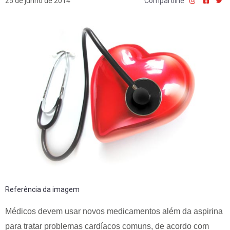
25 de junho de 2014
Compartilhe
Referência da imagem
Médicos devem usar novos medicamentos além da aspirina
para tratar problemas cardíacos comuns, de acordo com