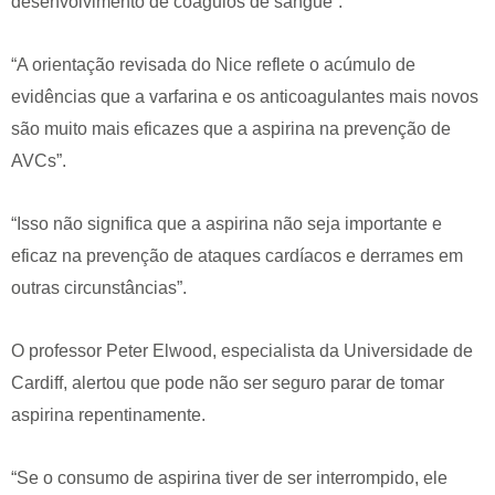
desenvolvimento de coágulos de sangue”.
“A orientação revisada do Nice reflete o acúmulo de
evidências que a varfarina e os anticoagulantes mais novos
são muito mais eficazes que a aspirina na prevenção de
AVCs”.
“Isso não significa que a aspirina não seja importante e
eficaz na prevenção de ataques cardíacos e derrames em
outras circunstâncias”.
O professor Peter Elwood, especialista da Universidade de
Cardiff, alertou que pode não ser seguro parar de tomar
aspirina repentinamente.
“Se o consumo de aspirina tiver de ser interrompido, ele