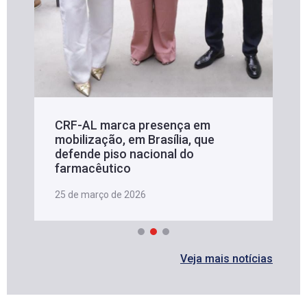
CRF-AL marca presença em
mobilização, em Brasília, que
defende piso nacional do
farmacêutico
25 de março de 2026
Veja mais notícias