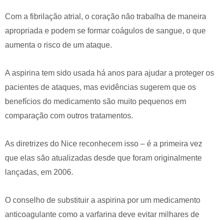
Com a fibrilação atrial, o coração não trabalha de maneira
apropriada e podem se formar coágulos de sangue, o que
aumenta o risco de um ataque.
A aspirina tem sido usada há anos para ajudar a proteger os
pacientes de ataques, mas evidências sugerem que os
benefícios do medicamento são muito pequenos em
comparação com outros tratamentos.
As diretrizes do Nice reconhecem isso – é a primeira vez
que elas são atualizadas desde que foram originalmente
lançadas, em 2006.
O conselho de substituir a aspirina por um medicamento
anticoagulante como a varfarina deve evitar milhares de