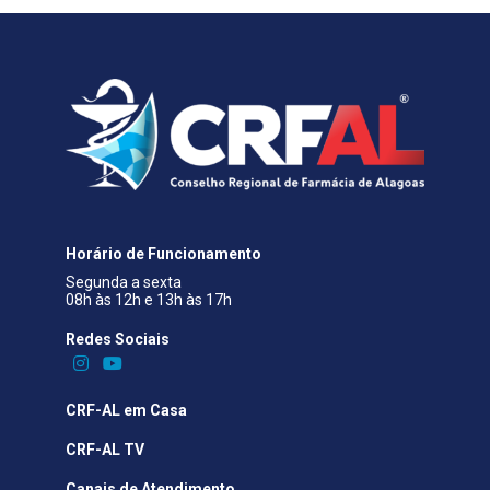
Horário de Funcionamento
Segunda a sexta
08h às 12h e 13h às 17h
Redes Sociais​
CRF-AL em Casa
CRF-AL TV
Canais de Atendimento