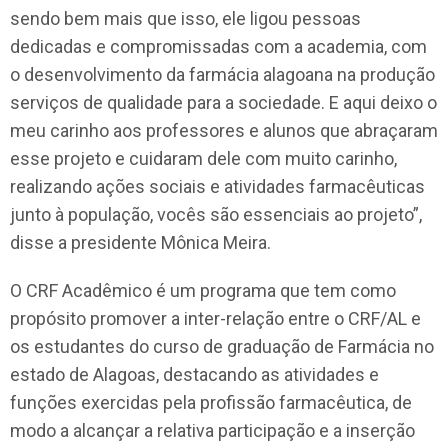
sendo bem mais que isso, ele ligou pessoas
dedicadas e compromissadas com a academia, com
o desenvolvimento da farmácia alagoana na produção
serviços de qualidade para a sociedade. E aqui deixo o
meu carinho aos professores e alunos que abraçaram
esse projeto e cuidaram dele com muito carinho,
realizando ações sociais e atividades farmacêuticas
junto à população, vocês são essenciais ao projeto”,
disse a presidente Mônica Meira.
O CRF Acadêmico é um programa que tem como
propósito promover a inter-relação entre o CRF/AL e
os estudantes do curso de graduação de Farmácia no
estado de Alagoas, destacando as atividades e
funções exercidas pela profissão farmacêutica, de
modo a alcançar a relativa participação e a inserção