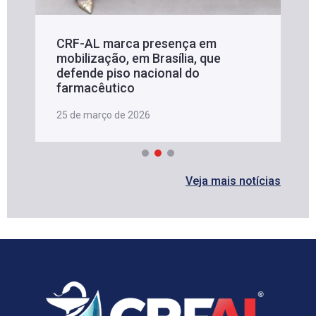
CRF-AL marca presença em
mobilização, em Brasília, que
defende piso nacional do
farmacêutico
25 de março de 2026
Veja mais notícias