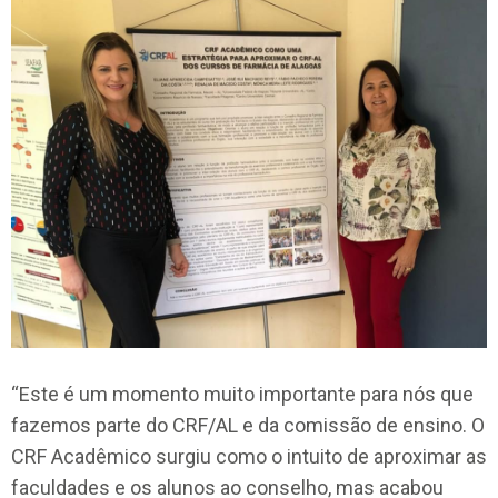
“Este é um momento muito importante para nós que
fazemos parte do CRF/AL e da comissão de ensino. O
CRF Acadêmico surgiu como o intuito de aproximar as
faculdades e os alunos ao conselho, mas acabou