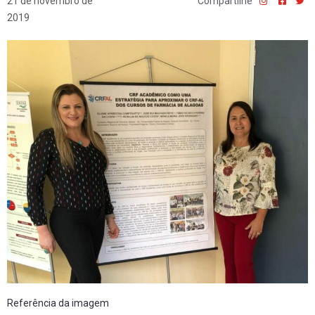
21 de novembro de
Compartilhe
2019
Referência da imagem