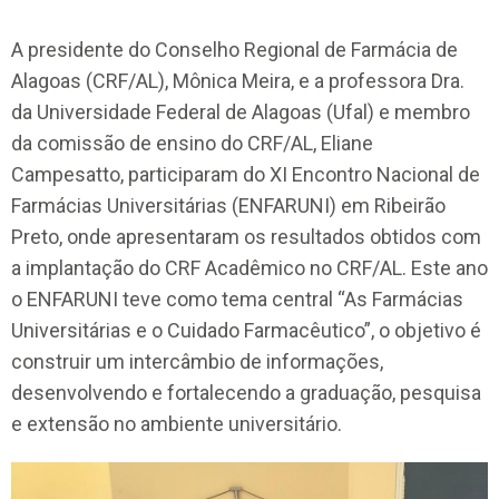
A presidente do Conselho Regional de Farmácia de
Alagoas (CRF/AL), Mônica Meira, e a professora Dra.
da Universidade Federal de Alagoas (Ufal) e membro
da comissão de ensino do CRF/AL, Eliane
Campesatto, participaram do XI Encontro Nacional de
Farmácias Universitárias (ENFARUNI) em Ribeirão
Preto, onde apresentaram os resultados obtidos com
a implantação do CRF Acadêmico no CRF/AL. Este ano
o ENFARUNI teve como tema central “As Farmácias
Universitárias e o Cuidado Farmacêutico”, o objetivo é
construir um intercâmbio de informações,
desenvolvendo e fortalecendo a graduação, pesquisa
e extensão no ambiente universitário.