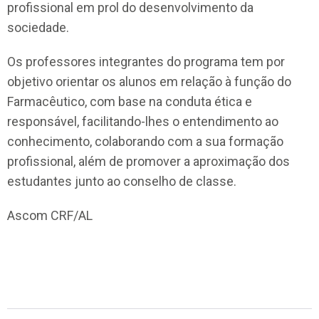
profissional em prol do desenvolvimento da
sociedade.
Os professores integrantes do programa tem por
objetivo orientar os alunos em relação à função do
Farmacêutico, com base na conduta ética e
responsável, facilitando-lhes o entendimento ao
conhecimento, colaborando com a sua formação
profissional, além de promover a aproximação dos
estudantes junto ao conselho de classe.
Ascom CRF/AL