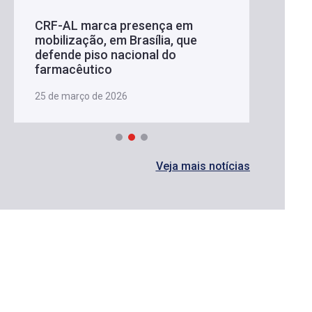
CRF-AL marca presença em
mobilização, em Brasília, que
defende piso nacional do
farmacêutico
25 de março de 2026
Veja mais notícias