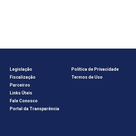
Legislação
Política de Privacidade
Fiscalização
Termos de Uso
Parceiros
Links Úteis
Fale Conosco
Portal da Transparência