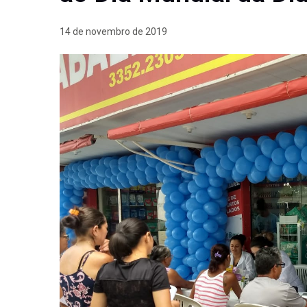
14 de novembro de 2019