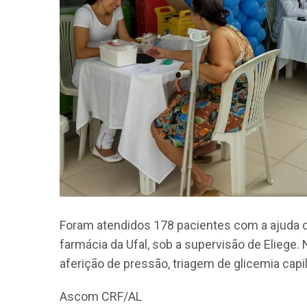
Foram atendidos 178 pacientes com a ajuda d
farmácia da Ufal, sob a supervisão de Eliege.
aferição de pressão, triagem de glicemia cap
Ascom CRF/AL