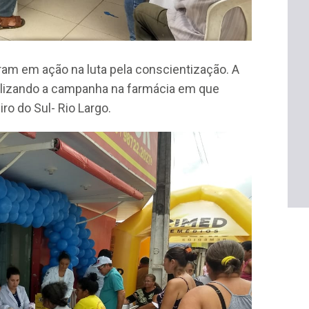
am em ação na luta pela conscientização. A
ealizando a campanha na farmácia em que
ro do Sul- Rio Largo.