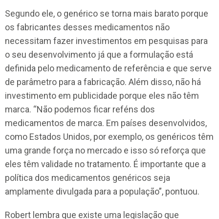
Segundo ele, o genérico se torna mais barato porque
os fabricantes desses medicamentos não
necessitam fazer investimentos em pesquisas para
o seu desenvolvimento já que a formulação está
definida pelo medicamento de referência e que serve
de parâmetro para a fabricação. Além disso, não há
investimento em publicidade porque eles não têm
marca. “Não podemos ficar reféns dos
medicamentos de marca. Em países desenvolvidos,
como Estados Unidos, por exemplo, os genéricos têm
uma grande força no mercado e isso só reforça que
eles têm validade no tratamento. É importante que a
política dos medicamentos genéricos seja
amplamente divulgada para a população”, pontuou.
Robert lembra que existe uma legislação que