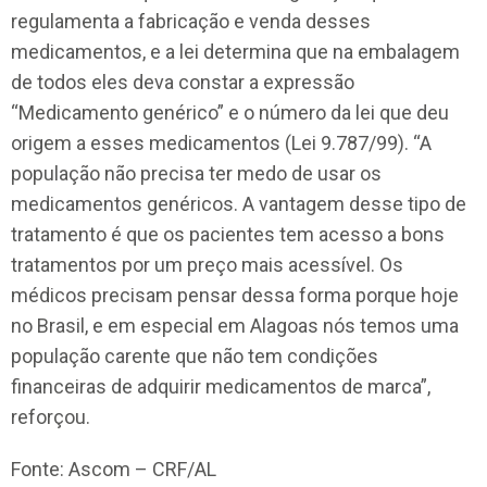
regulamenta a fabricação e venda desses
medicamentos, e a lei determina que na embalagem
de todos eles deva constar a expressão
“Medicamento genérico” e o número da lei que deu
origem a esses medicamentos (Lei 9.787/99). “A
população não precisa ter medo de usar os
medicamentos genéricos. A vantagem desse tipo de
tratamento é que os pacientes tem acesso a bons
tratamentos por um preço mais acessível. Os
médicos precisam pensar dessa forma porque hoje
no Brasil, e em especial em Alagoas nós temos uma
população carente que não tem condições
financeiras de adquirir medicamentos de marca”,
reforçou.
Fonte: Ascom – CRF/AL