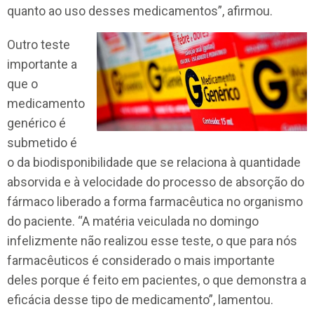
quanto ao uso desses medicamentos”, afirmou.
Outro teste
importante a
que o
medicamento
genérico é
submetido é
o da biodisponibilidade que se relaciona à quantidade
absorvida e à velocidade do processo de absorção do
fármaco liberado a forma farmacêutica no organismo
do paciente. “A matéria veiculada no domingo
infelizmente não realizou esse teste, o que para nós
farmacêuticos é considerado o mais importante
deles porque é feito em pacientes, o que demonstra a
eficácia desse tipo de medicamento”, lamentou.