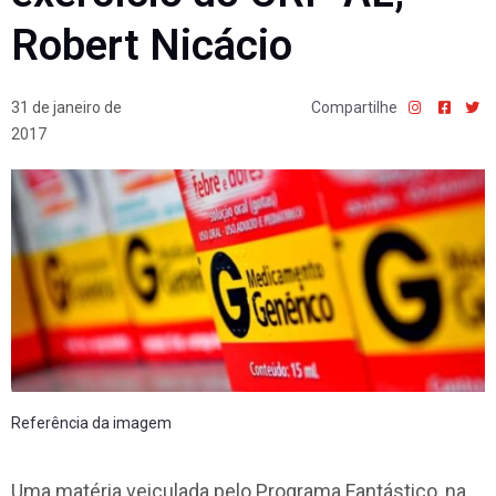
Robert Nicácio
31 de janeiro de
Compartilhe
2017
Referência da imagem
Uma matéria veiculada pelo Programa Fantástico, na