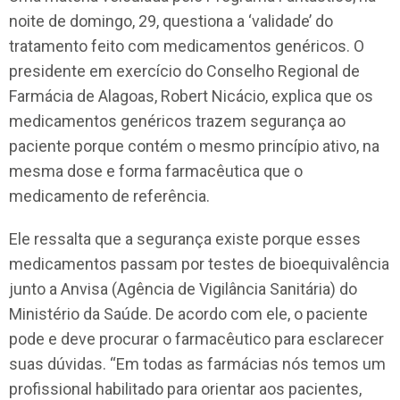
noite de domingo, 29, questiona a ‘validade’ do
tratamento feito com medicamentos genéricos. O
presidente em exercício do Conselho Regional de
Farmácia de Alagoas, Robert Nicácio, explica que os
medicamentos genéricos trazem segurança ao
paciente porque contém o mesmo princípio ativo, na
mesma dose e forma farmacêutica que o
medicamento de referência.
Ele ressalta que a segurança existe porque esses
medicamentos passam por testes de bioequivalência
junto a Anvisa (Agência de Vigilância Sanitária) do
Ministério da Saúde. De acordo com ele, o paciente
pode e deve procurar o farmacêutico para esclarecer
suas dúvidas. “Em todas as farmácias nós temos um
profissional habilitado para orientar aos pacientes,