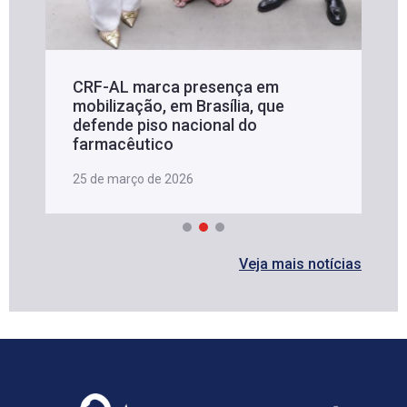
CRF-AL marca presença em
mobilização, em Brasília, que
defende piso nacional do
farmacêutico
25 de março de 2026
Veja mais notícias