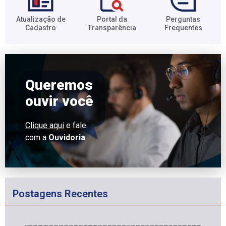
Atualização de
Portal da
Perguntas
Cadastro​
Transparência​
Frequentes​
Queremos
ouvir você
Clique aqui
e fale
com a
Ouvidoria
Postagens Recentes