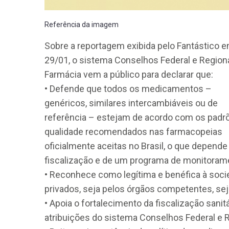
Referência da imagem
Sobre a reportagem exibida pelo Fantástico 
29/01, o sistema Conselhos Federal e Region
Farmácia vem a público para declarar que:
• Defende que todos os medicamentos –
genéricos, similares intercambiáveis ou de
referência – estejam de acordo com os padr
qualidade recomendados nas farmacopeias
oficialmente aceitas no Brasil, o que depende
fiscalização e de um programa de monitoram
• Reconhece como legítima e benéfica à socie
privados, seja pelos órgãos competentes, sej
• Apoia o fortalecimento da fiscalização sanit
atribuições do sistema Conselhos Federal e 