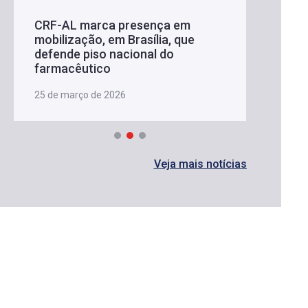
CRF-AL marca presença em
mobilização, em Brasília, que
defende piso nacional do
farmacêutico
25 de março de 2026
Veja mais notícias