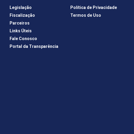
Legislação
Política de Privacidade
Fiscalização
Termos de Uso
Parceiros
Links Úteis
Fale Conosco
Portal da Transparência