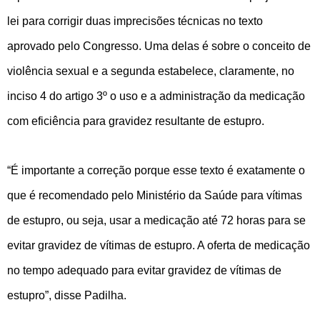
lei para corrigir duas imprecisões técnicas no texto
aprovado pelo Congresso. Uma delas é sobre o conceito de
violência sexual e a segunda estabelece, claramente, no
inciso 4 do artigo 3º o uso e a administração da medicação
com eficiência para gravidez resultante de estupro.
“É importante a correção porque esse texto é exatamente o
que é recomendado pelo Ministério da Saúde para vítimas
de estupro, ou seja, usar a medicação até 72 horas para se
evitar gravidez de vítimas de estupro. A oferta de medicação
no tempo adequado para evitar gravidez de vítimas de
estupro”, disse Padilha.