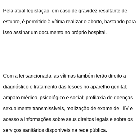
Pela atual legislação, em caso de gravidez resultante de
estupro, é permitido à vítima realizar o aborto, bastando para
isso assinar um documento no próprio hospital.
Com a lei sancionada, as vítimas também terão direito a
diagnóstico e tratamento das lesões no aparelho genital;
amparo médico, psicológico e social; profilaxia de doenças
sexualmente transmissíveis, realização de exame de HIV e
acesso a informações sobre seus direitos legais e sobre os
serviços sanitários disponíveis na rede pública.