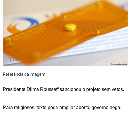
Referência da imagem
Presidente Dilma Rousseff sancionou o projeto sem vetos.
Para religiosos, texto pode ampliar aborto; governo nega.