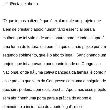
incidência de aborto.
“O que temos a dizer é que é exatamente um projeto que
além de prestar o apoio humanitário essencial para a
mulher que foi vítima de uma tortura, porque todo estupro é
uma forma de tortura, ele permite que ela não passe por um
segundo sofrimento, que é o aborto legal. Sancionando um
projeto que foi aprovado por unanimidade no Congresso
Nacional, onde há uma cativa bancada da família, é corrigir
esse projeto que vem do Congresso com uma ambiguidade
que, sim, poderia abrir essa brecha. Apoiamos esse projeto
sem abrir nenhuma porta para a prática do aborto e
diminuindo a incidência do aborto legal”, disse.