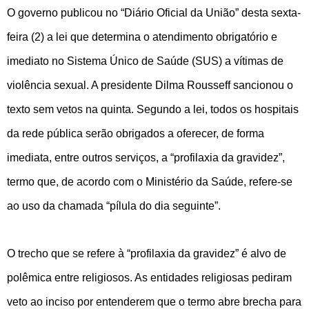
O governo publicou no “Diário Oficial da União” desta sexta-
feira (2) a lei que determina o atendimento obrigatório e
imediato no Sistema Único de Saúde (SUS) a vítimas de
violência sexual. A presidente Dilma Rousseff sancionou o
texto sem vetos na quinta. Segundo a lei, todos os hospitais
da rede pública serão obrigados a oferecer, de forma
imediata, entre outros serviços, a “profilaxia da gravidez”,
termo que, de acordo com o Ministério da Saúde, refere-se
ao uso da chamada “pílula do dia seguinte”.
O trecho que se refere à “profilaxia da gravidez” é alvo de
polêmica entre religiosos. As entidades religiosas pediram
veto ao inciso por entenderem que o termo abre brecha para