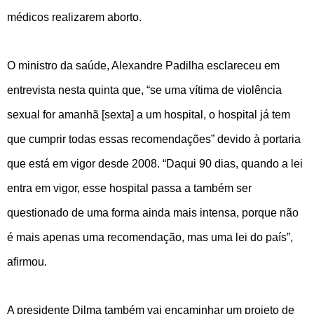
médicos realizarem aborto.
O ministro da saúde, Alexandre Padilha esclareceu em
entrevista nesta quinta que, “se uma vítima de violência
sexual for amanhã [sexta] a um hospital, o hospital já tem
que cumprir todas essas recomendações” devido à portaria
que está em vigor desde 2008. “Daqui 90 dias, quando a lei
entra em vigor, esse hospital passa a também ser
questionado de uma forma ainda mais intensa, porque não
é mais apenas uma recomendação, mas uma lei do país”,
afirmou.
A presidente Dilma também vai encaminhar um projeto de