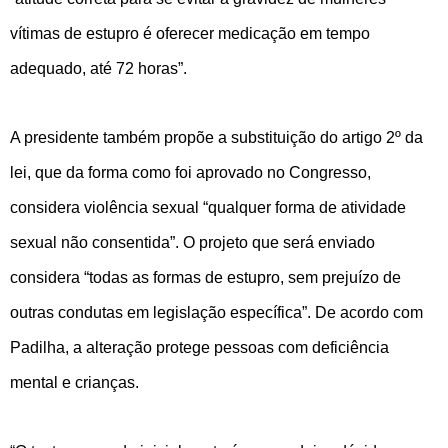
vítimas de estupro é oferecer medicação em tempo
adequado, até 72 horas”.
A presidente também propõe a substituição do artigo 2º da
lei, que da forma como foi aprovado no Congresso,
considera violência sexual “qualquer forma de atividade
sexual não consentida”. O projeto que será enviado
considera “todas as formas de estupro, sem prejuízo de
outras condutas em legislação específica”. De acordo com
Padilha, a alteração protege pessoas com deficiência
mental e crianças.