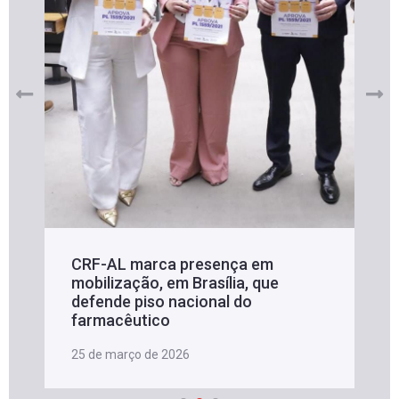
CRF-AL marca presença em
mobilização, em Brasília, que
defende piso nacional do
farmacêutico
25 de março de 2026