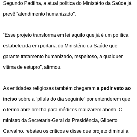
Segundo Padilha, a atual política do Ministério da Saúde já
prevê “atendimento humanizado”.
“Esse projeto transforma em lei aquilo que já é um política
estabelecida em portaria do Ministério da Saúde que
garante tratamento humanizado, respeitoso, a qualquer
vítima de estupro”, afirmou.
As entidades religiosas também chegaram
a pedir veto ao
inciso
sobre a “pílula do dia seguinte” por entenderem que
o termo abre brecha para médicos realizarem aborto. O
ministro da Secretaria-Geral da Presidência, Gilberto
Carvalho, rebateu os críticos e disse que projeto diminui a