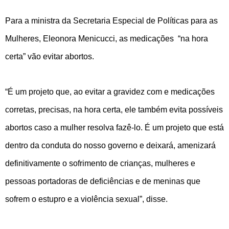
Para a ministra da Secretaria Especial de Políticas para as
Mulheres, Eleonora Menicucci, as medicações “na hora
certa” vão evitar abortos.
“É um projeto que, ao evitar a gravidez com e medicações
corretas, precisas, na hora certa, ele também evita possíveis
abortos caso a mulher resolva fazê-lo. É um projeto que está
dentro da conduta do nosso governo e deixará, amenizará
definitivamente o sofrimento de crianças, mulheres e
pessoas portadoras de deficiências e de meninas que
sofrem o estupro e a violência sexual”, disse.