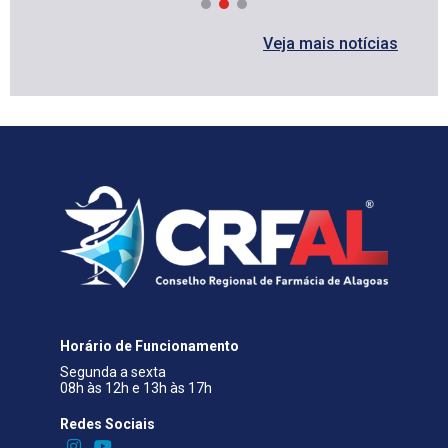
Veja mais notícias
Horário de Funcionamento
Segunda a sexta
08h às 12h e 13h às 17h
Redes Sociais​