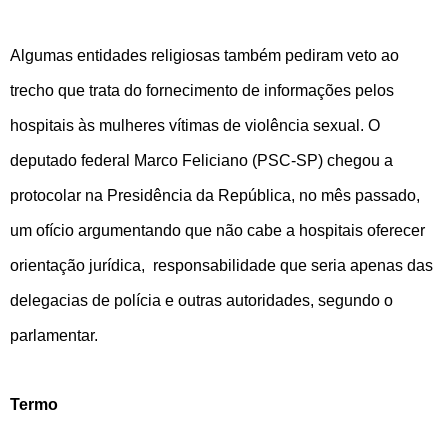
Algumas entidades religiosas também pediram veto ao
trecho que trata do fornecimento de informações pelos
hospitais às mulheres vítimas de violência sexual. O
deputado federal Marco Feliciano (PSC-SP) chegou a
protocolar na Presidência da República, no mês passado,
um ofício argumentando que não cabe a hospitais oferecer
orientação jurídica, responsabilidade que seria apenas das
delegacias de polícia e outras autoridades, segundo o
parlamentar.
Termo