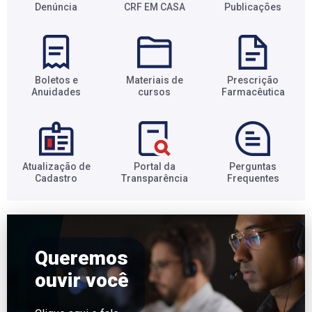
Denúncia
CRF EM CASA
Publicações
Boletos e
Materiais de
Prescrição
Anuidades​
cursos​
Farmacêutica​
Atualização de
Portal da
Perguntas
Cadastro​
Transparência​
Frequentes​
Queremos
ouvir você