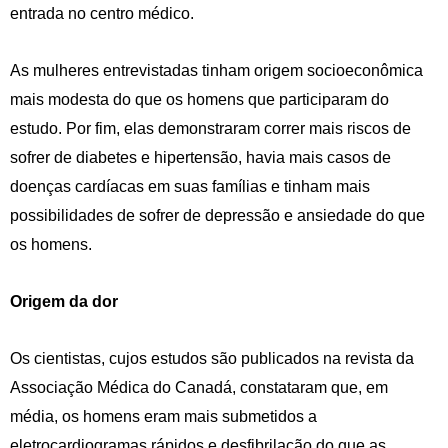
entrada no centro médico.
As mulheres entrevistadas tinham origem socioeconômica
mais modesta do que os homens que participaram do
estudo. Por fim, elas demonstraram correr mais riscos de
sofrer de diabetes e hipertensão, havia mais casos de
doenças cardíacas em suas famílias e tinham mais
possibilidades de sofrer de depressão e ansiedade do que
os homens.
Origem da dor
Os cientistas, cujos estudos são publicados na revista da
Associação Médica do Canadá, constataram que, em
média, os homens eram mais submetidos a
eletrocardiogramas rápidos e desfibrilação do que as