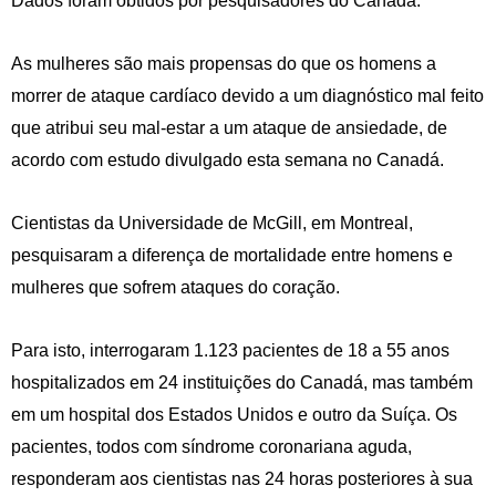
Dados foram obtidos por pesquisadores do Canadá.
As mulheres são mais propensas do que os homens a
morrer de ataque cardíaco devido a um diagnóstico mal feito
que atribui seu mal-estar a um ataque de ansiedade, de
acordo com estudo divulgado esta semana no Canadá.
Cientistas da Universidade de McGill, em Montreal,
pesquisaram a diferença de mortalidade entre homens e
mulheres que sofrem ataques do coração.
Para isto, interrogaram 1.123 pacientes de 18 a 55 anos
hospitalizados em 24 instituições do Canadá, mas também
em um hospital dos Estados Unidos e outro da Suíça. Os
pacientes, todos com síndrome coronariana aguda,
responderam aos cientistas nas 24 horas posteriores à sua