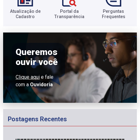
Atualização de
Portal da
Perguntas
Cadastro​
Transparência​
Frequentes​
Queremos
ouvir você
Clique aqui
e fale
com a
Ouvidoria
Postagens Recentes