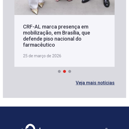
CRF-AL marca presença em
mobilização, em Brasília, que
defende piso nacional do
farmacêutico
25 de março de 2026
Veja mais notícias