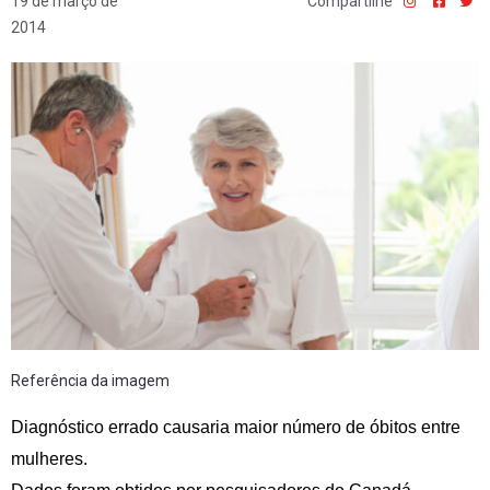
19 de março de
Compartilhe
2014
Referência da imagem
Diagnóstico errado causaria maior número de óbitos entre
mulheres.