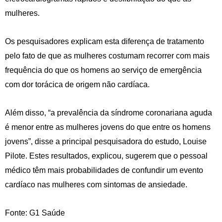
mulheres.
Os pesquisadores explicam esta diferença de tratamento
pelo fato de que as mulheres costumam recorrer com mais
frequência do que os homens ao serviço de emergência
com dor torácica de origem não cardíaca.
Além disso, “a prevalência da síndrome coronariana aguda
é menor entre as mulheres jovens do que entre os homens
jovens”, disse a principal pesquisadora do estudo, Louise
Pilote. Estes resultados, explicou, sugerem que o pessoal
médico têm mais probabilidades de confundir um evento
cardíaco nas mulheres com sintomas de ansiedade.
Fonte: G1 Saúde