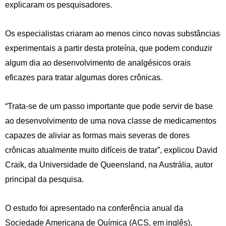
explicaram os pesquisadores.
Os especialistas criaram ao menos cinco novas substâncias
experimentais a partir desta proteína, que podem conduzir
algum dia ao desenvolvimento de analgésicos orais
eficazes para tratar algumas dores crônicas.
“Trata-se de um passo importante que pode servir de base
ao desenvolvimento de uma nova classe de medicamentos
capazes de aliviar as formas mais severas de dores
crônicas atualmente muito difíceis de tratar”, explicou David
Craik, da Universidade de Queensland, na Austrália, autor
principal da pesquisa.
O estudo foi apresentado na conferência anual da
Sociedade Americana de Química (ACS, em inglês),