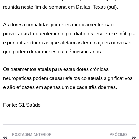
reunida neste fim de semana em Dallas, Texas (sul).
As dores combatidas por estes medicamentos são
provocadas frequentemente por diabetes, esclerose múltipla
e por outras doenças que afetam as terminações nervosas,
que podem durar meses ou até mesmo anos.
Os tratamentos atuais para estas dores crônicas
neuropáticas podem causar efeitos colaterais significativos
e são eficazes em apenas um de cada três doentes.
Fonte: G1 Saúde
POSTAGEM ANTERIOR
PRÓXIMO