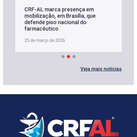
CRF-AL marca presença em
mobilização, em Brasília, que
defende piso nacional do
farmacêutico
25 de março de 2026
Veja mais notícias