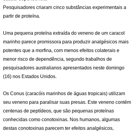
Pesquisadores criaram cinco substâncias experimentais a
partir de proteína.
Uma pequena proteína extraída do veneno de um caracol
marinho parece promissora para produzir analgésicos mais
potentes que a morfina, com menos efeitos colaterais e
menor risco de dependência, segundo trabalhos de
pesquisadores australianos apresentados neste domingo
(16) nos Estados Unidos.
Os Conus (caracóis marinhos de águas tropicais) utilizam
seu veneno para paralisar suas presas. Este veneno contém
centenas de peptídeos, que são pequenas proteínas
conhecidas como conotoxinas. Nos humanos, algumas
destas conotoxinas parecem ter efeitos analgésicos,