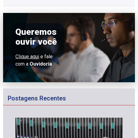
Queremos
ouvir você
Clique aqui
e fale
com a
Ouvidoria
Postagens Recentes