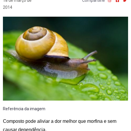
18 de março de
Compartilhe
2014
Referência da imagem
Composto pode aliviar a dor melhor que morfina e sem
causar dependência.